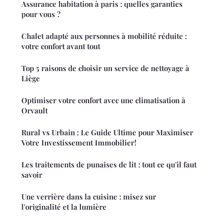
Assurance habitation à paris : quelles garanties
pour vous ?
Chalet adapté aux personnes à mobilité réduite :
votre confort avant tout
Top 5 raisons de choisir un service de nettoyage à
Liège
Optimiser votre confort avec une climatisation à
Orvault
Rural vs Urbain : Le Guide Ultime pour Maximiser
Votre Investissement Immobilier!
Les traitements de punaises de lit : tout ce qu'il faut
savoir
Une verrière dans la cuisine : misez sur
l'originalité et la lumière