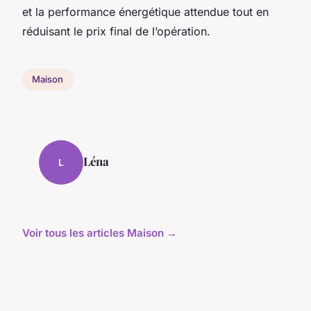
et la performance énergétique attendue tout en
réduisant le prix final de l’opération.
Maison
Léna
L
Voir tous les articles Maison →