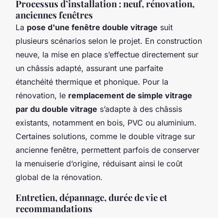
Processus d’installation : neuf, rénovation,
anciennes fenêtres
La
pose d'une fenêtre double vitrage
suit
plusieurs scénarios selon le projet. En construction
neuve, la mise en place s’effectue directement sur
un châssis adapté, assurant une parfaite
étanchéité thermique et phonique. Pour la
rénovation, le
remplacement de simple vitrage
par du double vitrage
s’adapte à des châssis
existants, notamment en bois, PVC ou aluminium.
Certaines solutions, comme le double vitrage sur
ancienne fenêtre, permettent parfois de conserver
la menuiserie d’origine, réduisant ainsi le coût
global de la rénovation.
Entretien, dépannage, durée de vie et
recommandations