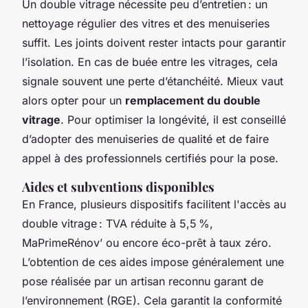
Un double vitrage nécessite peu d’entretien : un
nettoyage régulier des vitres et des menuiseries
suffit. Les joints doivent rester intacts pour garantir
l’isolation. En cas de buée entre les vitrages, cela
signale souvent une perte d’étanchéité. Mieux vaut
alors opter pour un
remplacement du double
vitrage
. Pour optimiser la longévité, il est conseillé
d’adopter des menuiseries de qualité et de faire
appel à des professionnels certifiés pour la pose.
Aides et subventions disponibles
En France, plusieurs dispositifs facilitent l'accès au
double vitrage : TVA réduite à 5,5 %,
MaPrimeRénov’ ou encore éco-prêt à taux zéro.
L’obtention de ces aides impose généralement une
pose réalisée par un artisan reconnu garant de
l’environnement (RGE). Cela garantit la conformité