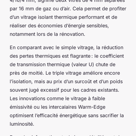
par 16 mm de gaz ou d’air. Cela permet de profiter
d’un vitrage isolant thermique performant et de
réaliser des économies d’énergie sensibles,
notamment lors de la rénovation.
En comparant avec le simple vitrage, la réduction
des pertes thermiques est flagrante : le coefficient
de transmission thermique (valeur U) chute de
près de moitié. Le triple vitrage améliore encore
l’isolation, mais au prix d’un surcoût et d’un poids
souvent jugé excessif pour les cadres existants.
Les innovations comme le vitrage à faible
émissivité ou les intercalaires Warm-Edge
optimisent l’efficacité énergétique sans sacrifier la
luminosité.