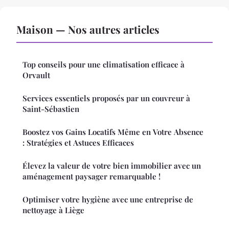
Maison — Nos autres articles
Top conseils pour une climatisation efficace à
Orvault
Services essentiels proposés par un couvreur à
Saint-Sébastien
Boostez vos Gains Locatifs Même en Votre Absence
: Stratégies et Astuces Efficaces
Élevez la valeur de votre bien immobilier avec un
aménagement paysager remarquable !
Optimiser votre hygiène avec une entreprise de
nettoyage à Liège