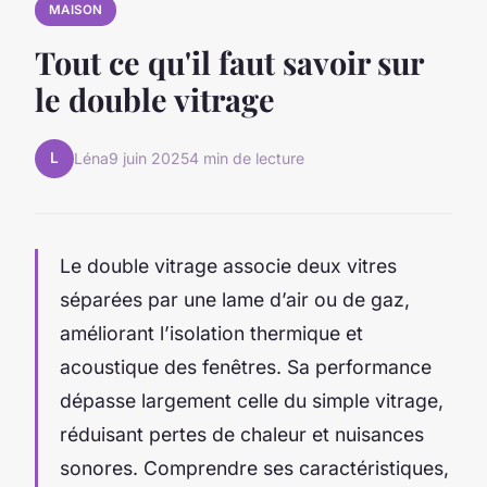
MAISON
Tout ce qu'il faut savoir sur
le double vitrage
L
Léna
9 juin 2025
4 min de lecture
Le double vitrage associe deux vitres
séparées par une lame d’air ou de gaz,
améliorant l’isolation thermique et
acoustique des fenêtres. Sa performance
dépasse largement celle du simple vitrage,
réduisant pertes de chaleur et nuisances
sonores. Comprendre ses caractéristiques,