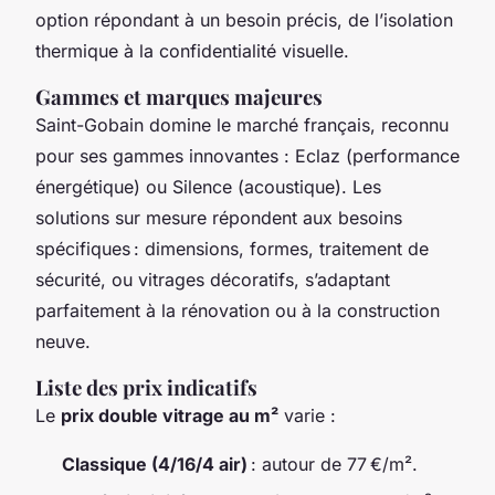
option répondant à un besoin précis, de l’isolation
thermique à la confidentialité visuelle.
Gammes et marques majeures
Saint-Gobain domine le marché français, reconnu
pour ses gammes innovantes : Eclaz (performance
énergétique) ou Silence (acoustique). Les
solutions sur mesure répondent aux besoins
spécifiques : dimensions, formes, traitement de
sécurité, ou vitrages décoratifs, s’adaptant
parfaitement à la rénovation ou à la construction
neuve.
Liste des prix indicatifs
Le
prix double vitrage au m²
varie :
Classique (4/16/4 air)
: autour de 77 €/m².