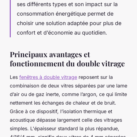
ses différents types et son impact sur la
consommation énergétique permet de
choisir une solution adaptée pour plus de
confort et d’économie au quotidien.
Principaux avantages et
fonctionnement du double vitrage
Les
fenêtres à double vitrage
reposent sur la
combinaison de deux vitres séparées par une lame
d’air ou de gaz inerte, comme l’argon, ce qui limite
nettement les échanges de chaleur et de bruit.
Grâce à ce dispositif, l’isolation thermique et
acoustique dépasse largement celle des vitrages
simples. L'épaisseur standard la plus répandue,
4/16/4 mm, signifie deux vitres de 4 mm séparées