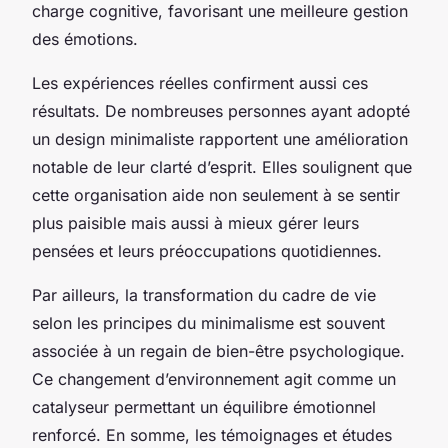
charge cognitive, favorisant une meilleure gestion
des émotions.
Les expériences réelles confirment aussi ces
résultats. De nombreuses personnes ayant adopté
un design minimaliste rapportent une amélioration
notable de leur clarté d’esprit. Elles soulignent que
cette organisation aide non seulement à se sentir
plus paisible mais aussi à mieux gérer leurs
pensées et leurs préoccupations quotidiennes.
Par ailleurs, la transformation du cadre de vie
selon les principes du minimalisme est souvent
associée à un regain de bien-être psychologique.
Ce changement d’environnement agit comme un
catalyseur permettant un équilibre émotionnel
renforcé. En somme, les témoignages et études