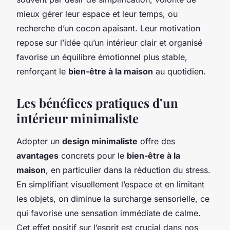
mieux gérer leur espace et leur temps, ou
recherche d’un cocon apaisant. Leur motivation
repose sur l’idée qu’un intérieur clair et organisé
favorise un équilibre émotionnel plus stable,
renforçant le
bien-être à la maison
au quotidien.
Les bénéfices pratiques d’un
intérieur minimaliste
Adopter un
design minimaliste
offre des
avantages
concrets pour le
bien-être à la
maison
, en particulier dans la réduction du stress.
En simplifiant visuellement l’espace et en limitant
les objets, on diminue la surcharge sensorielle, ce
qui favorise une sensation immédiate de calme.
Cet effet positif sur l’esprit est crucial dans nos