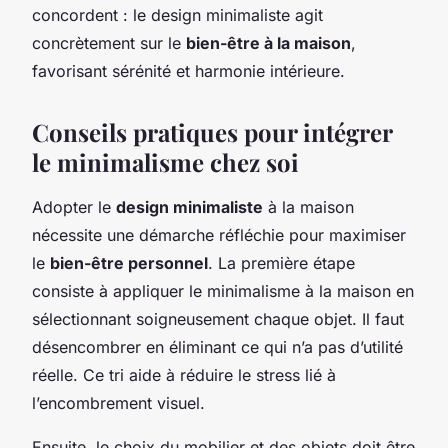
concordent : le design minimaliste agit
concrètement sur le
bien-être à la maison
,
favorisant sérénité et harmonie intérieure.
Conseils pratiques pour intégrer
le minimalisme chez soi
Adopter le
design minimaliste
à la maison
nécessite une démarche réfléchie pour maximiser
le
bien-être personnel
. La première étape
consiste à appliquer le minimalisme à la maison en
sélectionnant soigneusement chaque objet. Il faut
désencombrer en éliminant ce qui n’a pas d’utilité
réelle. Ce tri aide à réduire le stress lié à
l’encombrement visuel.
Ensuite, le choix du mobilier et des objets doit être