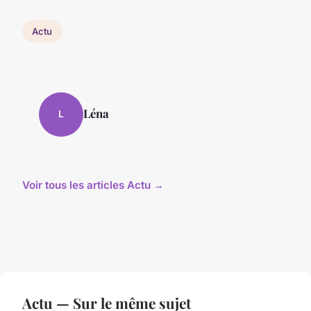
Actu
Léna
L
Voir tous les articles Actu →
Actu — Sur le même sujet