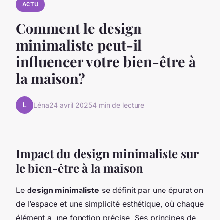
ACTU
Comment le design
minimaliste peut-il
influencer votre bien-être à
la maison?
L
Léna
24 avril 2025
4 min de lecture
Impact du design minimaliste sur
le bien-être à la maison
Le
design minimaliste
se définit par une épuration
de l’espace et une simplicité esthétique, où chaque
élément a une fonction précise. Ses principes de