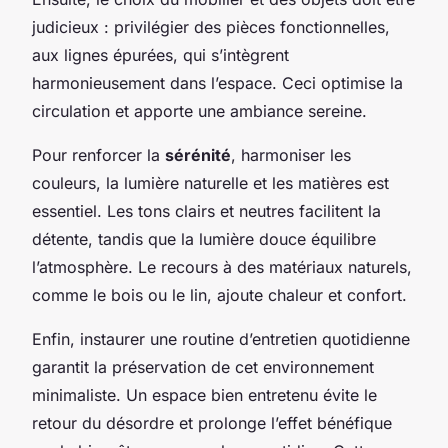
judicieux : privilégier des pièces fonctionnelles,
aux lignes épurées, qui s’intègrent
harmonieusement dans l’espace. Ceci optimise la
circulation et apporte une ambiance sereine.
Pour renforcer la
sérénité
, harmoniser les
couleurs, la lumière naturelle et les matières est
essentiel. Les tons clairs et neutres facilitent la
détente, tandis que la lumière douce équilibre
l’atmosphère. Le recours à des matériaux naturels,
comme le bois ou le lin, ajoute chaleur et confort.
Enfin, instaurer une routine d’entretien quotidienne
garantit la préservation de cet environnement
minimaliste. Un espace bien entretenu évite le
retour du désordre et prolonge l’effet bénéfique