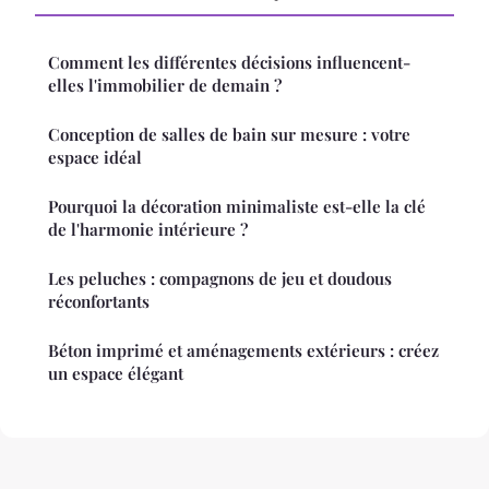
Comment les différentes décisions influencent-
elles l'immobilier de demain ?
Conception de salles de bain sur mesure : votre
espace idéal
Pourquoi la décoration minimaliste est-elle la clé
de l'harmonie intérieure ?
Les peluches : compagnons de jeu et doudous
réconfortants
Béton imprimé et aménagements extérieurs : créez
un espace élégant