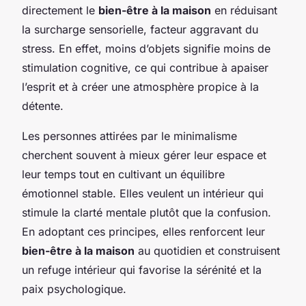
directement le
bien-être à la maison
en réduisant
la surcharge sensorielle, facteur aggravant du
stress. En effet, moins d’objets signifie moins de
stimulation cognitive, ce qui contribue à apaiser
l’esprit et à créer une atmosphère propice à la
détente.
Les personnes attirées par le minimalisme
cherchent souvent à mieux gérer leur espace et
leur temps tout en cultivant un équilibre
émotionnel stable. Elles veulent un intérieur qui
stimule la clarté mentale plutôt que la confusion.
En adoptant ces principes, elles renforcent leur
bien-être à la maison
au quotidien et construisent
un refuge intérieur qui favorise la sérénité et la
paix psychologique.