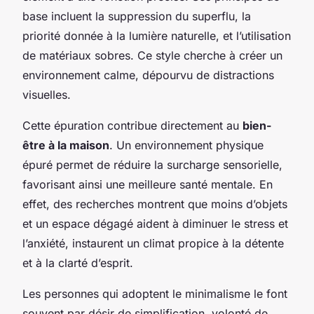
base incluent la suppression du superflu, la
priorité donnée à la lumière naturelle, et l’utilisation
de matériaux sobres. Ce style cherche à créer un
environnement calme, dépourvu de distractions
visuelles.
Cette épuration contribue directement au
bien-
être à la maison
. Un environnement physique
épuré permet de réduire la surcharge sensorielle,
favorisant ainsi une meilleure santé mentale. En
effet, des recherches montrent que moins d’objets
et un espace dégagé aident à diminuer le stress et
l’anxiété, instaurent un climat propice à la détente
et à la clarté d’esprit.
Les personnes qui adoptent le minimalisme le font
souvent par désir de simplification, volonté de