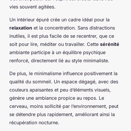
vies souvent agitées.
Un intérieur épuré crée un cadre idéal pour la
relaxation
et la concentration. Sans distractions
inutiles, il est plus facile de se recentrer, que ce
soit pour lire, méditer ou travailler. Cette
sérénité
ambiante participe à un équilibre psychique
renforcé, directement lié au style minimaliste.
De plus, le minimalisme influence positivement la
qualité du sommeil. Un espace dégagé, avec des
couleurs apaisantes et peu d’éléments visuels,
génère une ambiance propice au repos. Le
cerveau, moins sollicité par l’environnement, peut
se détendre plus rapidement, améliorant ainsi la
récupération nocturne.