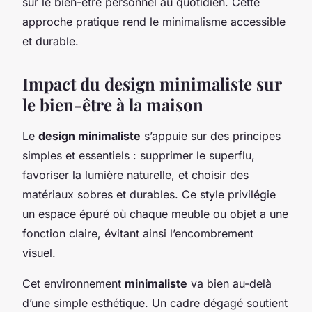
sur le bien-être personnel au quotidien. Cette
approche pratique rend le minimalisme accessible
et durable.
Impact du design minimaliste sur
le bien-être à la maison
Le
design minimaliste
s’appuie sur des principes
simples et essentiels : supprimer le superflu,
favoriser la lumière naturelle, et choisir des
matériaux sobres et durables. Ce style privilégie
un espace épuré où chaque meuble ou objet a une
fonction claire, évitant ainsi l’encombrement
visuel.
Cet environnement
minimaliste
va bien au-delà
d’une simple esthétique. Un cadre dégagé soutient