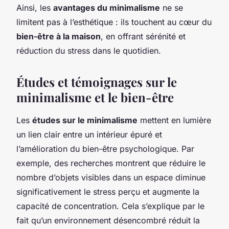
Ainsi, les
avantages du minimalisme
ne se
limitent pas à l’esthétique : ils touchent au cœur du
bien-être à la maison
, en offrant sérénité et
réduction du stress dans le quotidien.
Études et témoignages sur le
minimalisme et le bien-être
Les
études sur le minimalisme
mettent en lumière
un lien clair entre un intérieur épuré et
l’amélioration du bien-être psychologique. Par
exemple, des recherches montrent que réduire le
nombre d’objets visibles dans un espace diminue
significativement le stress perçu et augmente la
capacité de concentration. Cela s’explique par le
fait qu’un environnement désencombré réduit la