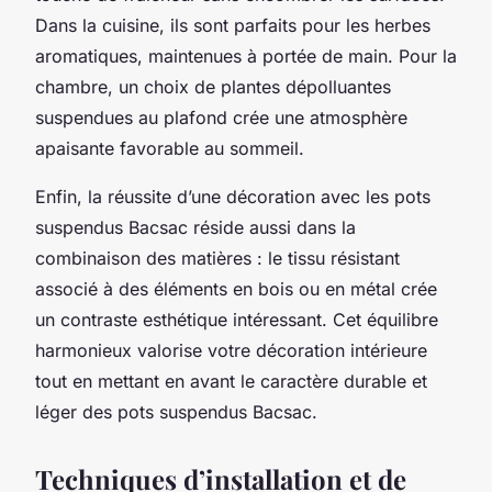
Dans la cuisine, ils sont parfaits pour les herbes
aromatiques, maintenues à portée de main. Pour la
chambre, un choix de plantes dépolluantes
suspendues au plafond crée une atmosphère
apaisante favorable au sommeil.
Enfin, la réussite d’une décoration avec les pots
suspendus Bacsac réside aussi dans la
combinaison des matières : le tissu résistant
associé à des éléments en bois ou en métal crée
un contraste esthétique intéressant. Cet équilibre
harmonieux valorise votre décoration intérieure
tout en mettant en avant le caractère durable et
léger des pots suspendus Bacsac.
Techniques d’installation et de