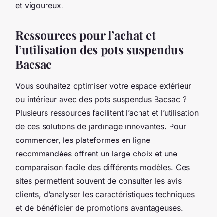
et vigoureux.
Ressources pour l’achat et
l’utilisation des pots suspendus
Bacsac
Vous souhaitez optimiser votre espace extérieur
ou intérieur avec des pots suspendus Bacsac ?
Plusieurs ressources facilitent l’achat et l’utilisation
de ces solutions de jardinage innovantes. Pour
commencer, les plateformes en ligne
recommandées offrent un large choix et une
comparaison facile des différents modèles. Ces
sites permettent souvent de consulter les avis
clients, d’analyser les caractéristiques techniques
et de bénéficier de promotions avantageuses.