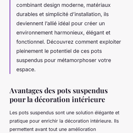
combinant design moderne, matériaux
durables et simplicité d’installation, ils
deviennent l’allié idéal pour créer un
environnement harmonieux, élégant et
fonctionnel. Découvrez comment exploiter
pleinement le potentiel de ces pots
suspendus pour métamorphoser votre
espace.
Avantages des pots suspendus
pour la décoration intérieure
Les pots suspendus sont une solution élégante et
pratique pour enrichir la décoration intérieure. Ils
permettent avant tout une amélioration