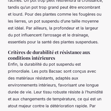
racines. Un pot trop petit restreindra la croissance,
tandis qu’un pot trop grand peut être encombrant
et lourd. Pour des plantes comme les fougères ou
les lierres, un pot suspendu d’une taille moyenne
est idéal. Par ailleurs, la profondeur et la largeur
du pot influencent l’arrosage et le drainage,
essentiels pour la santé des plantes suspendues.
Critères de durabilité et résistance aux
conditions intérieures
Enfin, la durabilité du pot suspendu est
primordiale. Les pots Bacsac sont conçus avec
des matériaux résistants, adaptés aux
environnements intérieurs, favorisant une longue
durée de vie. Leur tissu robuste résiste à l’humidité
et aux changements de température, ce qui est un
atout majeur contre la détérioration rapide. Par