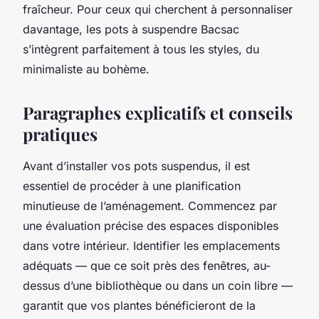
fraîcheur. Pour ceux qui cherchent à personnaliser
davantage, les pots à suspendre Bacsac
s’intègrent parfaitement à tous les styles, du
minimaliste au bohème.
Paragraphes explicatifs et conseils
pratiques
Avant d’installer vos pots suspendus, il est
essentiel de procéder à une planification
minutieuse de l’aménagement. Commencez par
une évaluation précise des espaces disponibles
dans votre intérieur. Identifier les emplacements
adéquats — que ce soit près des fenêtres, au-
dessus d’une bibliothèque ou dans un coin libre —
garantit que vos plantes bénéficieront de la