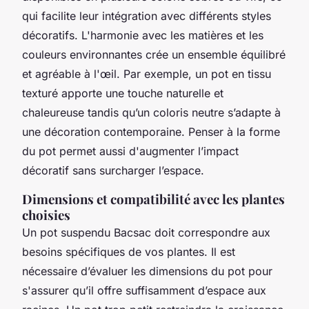
qui facilite leur intégration avec différents styles
décoratifs. L'harmonie avec les matières et les
couleurs environnantes crée un ensemble équilibré
et agréable à l'œil. Par exemple, un pot en tissu
texturé apporte une touche naturelle et
chaleureuse tandis qu’un coloris neutre s’adapte à
une décoration contemporaine. Penser à la forme
du pot permet aussi d'augmenter l’impact
décoratif sans surcharger l’espace.
Dimensions et compatibilité avec les plantes
choisies
Un pot suspendu Bacsac doit correspondre aux
besoins spécifiques de vos plantes. Il est
nécessaire d’évaluer les dimensions du pot pour
s'assurer qu’il offre suffisamment d’espace aux