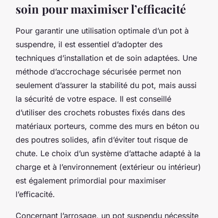
soin pour maximiser l’efficacité
Pour garantir une utilisation optimale d’un pot à
suspendre, il est essentiel d’adopter des
techniques d’installation et de soin adaptées. Une
méthode d’accrochage sécurisée permet non
seulement d’assurer la stabilité du pot, mais aussi
la sécurité de votre espace. Il est conseillé
d’utiliser des crochets robustes fixés dans des
matériaux porteurs, comme des murs en béton ou
des poutres solides, afin d’éviter tout risque de
chute. Le choix d’un système d’attache adapté à la
charge et à l’environnement (extérieur ou intérieur)
est également primordial pour maximiser
l’efficacité.
Concernant l’arrosage, un pot suspendu nécessite