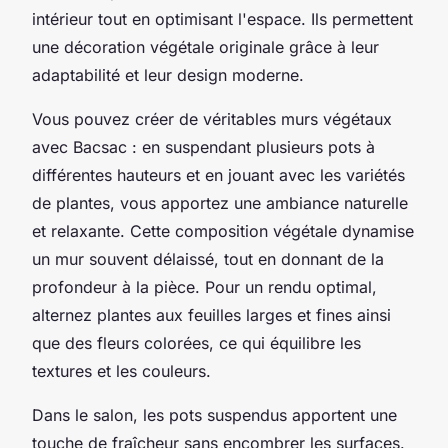
intérieur tout en optimisant l'espace. Ils permettent
une décoration végétale originale grâce à leur
adaptabilité et leur design moderne.
Vous pouvez créer de véritables murs végétaux
avec Bacsac : en suspendant plusieurs pots à
différentes hauteurs et en jouant avec les variétés
de plantes, vous apportez une ambiance naturelle
et relaxante. Cette composition végétale dynamise
un mur souvent délaissé, tout en donnant de la
profondeur à la pièce. Pour un rendu optimal,
alternez plantes aux feuilles larges et fines ainsi
que des fleurs colorées, ce qui équilibre les
textures et les couleurs.
Dans le salon, les pots suspendus apportent une
touche de fraîcheur sans encombrer les surfaces.