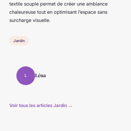
textile souple permet de créer une ambiance
chaleureuse tout en optimisant l’espace sans
surcharge visuelle.
Jardin
Léna
L
Voir tous les articles Jardin →