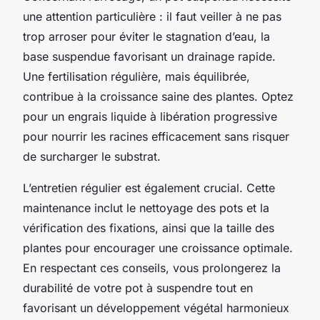
une attention particulière : il faut veiller à ne pas
trop arroser pour éviter le stagnation d’eau, la
base suspendue favorisant un drainage rapide.
Une fertilisation régulière, mais équilibrée,
contribue à la croissance saine des plantes. Optez
pour un engrais liquide à libération progressive
pour nourrir les racines efficacement sans risquer
de surcharger le substrat.
L’entretien régulier est également crucial. Cette
maintenance inclut le nettoyage des pots et la
vérification des fixations, ainsi que la taille des
plantes pour encourager une croissance optimale.
En respectant ces conseils, vous prolongerez la
durabilité de votre pot à suspendre tout en
favorisant un développement végétal harmonieux