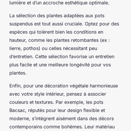
lumière et d’un accroche esthétique optimale.
La sélection des plantes adaptées aux pots
suspendus est tout aussi cruciale. Optez pour des
espèces qui tolèrent bien les conditions en
hauteur, comme les plantes retombantes (ex :
lierre, pothos) ou celles nécessitant peu
d’entretien. Cette sélection favorise un entretien
plus facile et une meilleure longévité pour vos
plantes.
Enfin, pour une décoration végétale harmonieuse
avec votre style intérieur, pensez à associer
couleurs et textures. Par exemple, les pots
Bacsac, réputés pour leur design flexible et
moderne, s’intègrent aisément dans des décors
contemporains comme bohèmes. Leur matériau