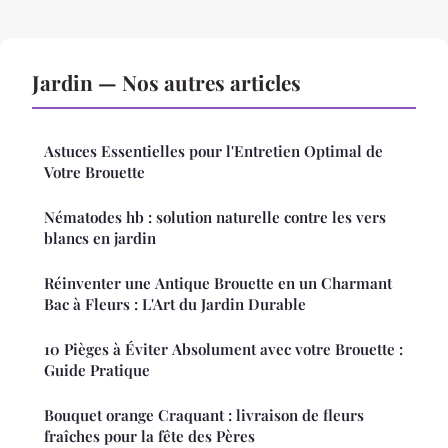
Jardin — Nos autres articles
Astuces Essentielles pour l'Entretien Optimal de
Votre Brouette
Nématodes hb : solution naturelle contre les vers
blancs en jardin
Réinventer une Antique Brouette en un Charmant
Bac à Fleurs : L'Art du Jardin Durable
10 Pièges à Éviter Absolument avec votre Brouette :
Guide Pratique
Bouquet orange Craquant : livraison de fleurs
fraîches pour la fête des Pères