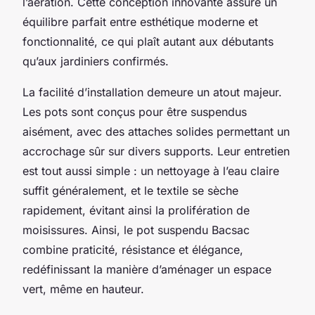
l’aération. Cette conception innovante assure un
équilibre parfait entre esthétique moderne et
fonctionnalité, ce qui plaît autant aux débutants
qu’aux jardiniers confirmés.
La facilité d’installation demeure un atout majeur.
Les pots sont conçus pour être suspendus
aisément, avec des attaches solides permettant un
accrochage sûr sur divers supports. Leur entretien
est tout aussi simple : un nettoyage à l’eau claire
suffit généralement, et le textile se sèche
rapidement, évitant ainsi la prolifération de
moisissures. Ainsi, le pot suspendu Bacsac
combine praticité, résistance et élégance,
redéfinissant la manière d’aménager un espace
vert, même en hauteur.