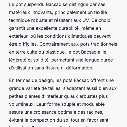
Le pot suspendu Bacsac se distingue par ses
matériaux innovants, principalement un textile
technique robuste et résistant aux UV. Ce choix
garantit une excellente durabilité, même en
extérieur, où les conditions climatiques peuvent
être difficiles. Contrairement aux pots traditionnels
en terre cuite ou plastique, le pot Bacsac allie
légèreté et solidité, permettant une longue durée
d’utilisation sans fissure ni déformation.
En termes de design, les pots Bacsac offrent une
grande variété de tailles, s’adaptant aussi bien aux
petites plantes d’intérieur qu’aux arbustes plus
volumineux. Leur forme souple et modulable
assure une croissance optimale des racines,
évitant la compaction du sol tout en favorisant