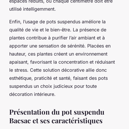
espaces réduits, où chaque centimètre doit être
utilisé intelligemment.
Enfin, l’usage de pots suspendus améliore la
qualité de vie et le bien-être. La présence de
plantes contribue à purifier l’air ambiant et à
apporter une sensation de sérénité. Placées en
hauteur, ces plantes créent un environnement
apaisant, favorisant la concentration et réduisant
le stress. Cette solution décorative allie donc
esthétique, praticité et santé, faisant des pots
suspendus un choix judicieux pour toute
décoration intérieure.
Présentation du pot suspendu
Bacsac et ses caractéristiques