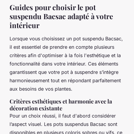
Guides pour choisir le pot
suspendu Bacsac adapté à votre
intérieur
Lorsque vous choisissez un pot suspendu Bacsac,
il est essentiel de prendre en compte plusieurs
critères afin d'optimiser à la fois l'esthétique et la
fonctionnalité dans votre intérieur. Ces éléments
garantissent que votre pot à suspendre s’intègre
harmonieusement tout en répondant parfaitement
aux besoins de vos plantes.
Critères esthétiques et harmonie avec la
décoration existante
Pour un choix réussi, il faut d'abord considérer
l’aspect visuel. Les pots suspendus Bacsac sont
disponibles en plusieurs coloris sobres ou vifs, ce