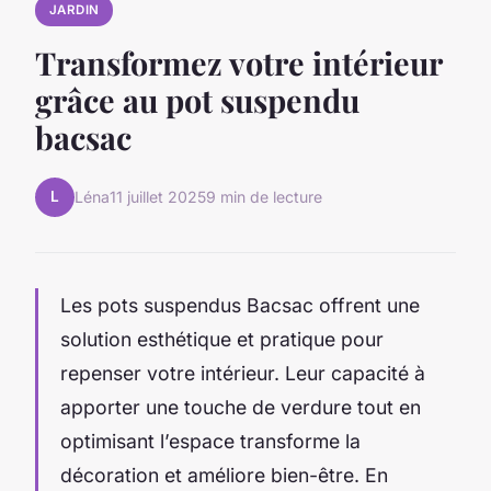
JARDIN
Transformez votre intérieur
grâce au pot suspendu
bacsac
L
Léna
11 juillet 2025
9 min de lecture
Les pots suspendus Bacsac offrent une
solution esthétique et pratique pour
repenser votre intérieur. Leur capacité à
apporter une touche de verdure tout en
optimisant l’espace transforme la
décoration et améliore bien-être. En