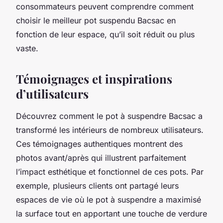
consommateurs peuvent comprendre comment
choisir le meilleur pot suspendu Bacsac en
fonction de leur espace, qu’il soit réduit ou plus
vaste.
Témoignages et inspirations
d’utilisateurs
Découvrez comment le pot à suspendre Bacsac a
transformé les intérieurs de nombreux utilisateurs.
Ces témoignages authentiques montrent des
photos avant/après qui illustrent parfaitement
l’impact esthétique et fonctionnel de ces pots. Par
exemple, plusieurs clients ont partagé leurs
espaces de vie où le pot à suspendre a maximisé
la surface tout en apportant une touche de verdure