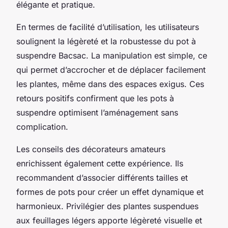
élégante et pratique.
En termes de facilité d’utilisation, les utilisateurs
soulignent la légèreté et la robustesse du pot à
suspendre Bacsac. La manipulation est simple, ce
qui permet d’accrocher et de déplacer facilement
les plantes, même dans des espaces exigus. Ces
retours positifs confirment que les pots à
suspendre optimisent l’aménagement sans
complication.
Les conseils des décorateurs amateurs
enrichissent également cette expérience. Ils
recommandent d’associer différents tailles et
formes de pots pour créer un effet dynamique et
harmonieux. Privilégier des plantes suspendues
aux feuillages légers apporte légèreté visuelle et