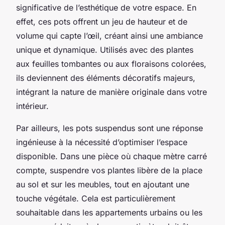
significative de l’esthétique de votre espace. En
effet, ces pots offrent un jeu de hauteur et de
volume qui capte l’œil, créant ainsi une ambiance
unique et dynamique. Utilisés avec des plantes
aux feuilles tombantes ou aux floraisons colorées,
ils deviennent des éléments décoratifs majeurs,
intégrant la nature de manière originale dans votre
intérieur.
Par ailleurs, les pots suspendus sont une réponse
ingénieuse à la nécessité d’optimiser l’espace
disponible. Dans une pièce où chaque mètre carré
compte, suspendre vos plantes libère de la place
au sol et sur les meubles, tout en ajoutant une
touche végétale. Cela est particulièrement
souhaitable dans les appartements urbains ou les