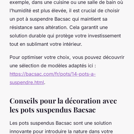
exemple, dans une cuisine ou une salle de bain où
l’humidité est plus élevée, il est crucial de choisir
un pot à suspendre Bacsac qui maintient sa
résistance sans altération. Cela garantit une
solution durable qui protège votre investissement
tout en sublimant votre intérieur.
Pour optimiser votre choix, vous pouvez découvrir
une sélection de modèles adaptés ici :
https://bacsac.com/fr/pots/14-pots-a-
suspendre.html
.
Conseils pour la décoration avec
les pots suspendus Bacsac
Les pots suspendus Bacsac sont une solution
innovante pour introduire la nature dans votre