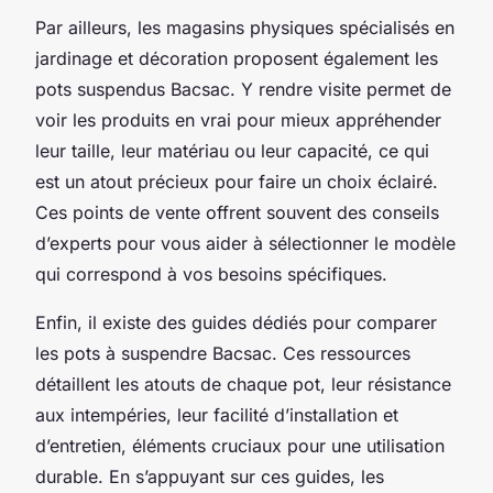
Par ailleurs, les magasins physiques spécialisés en
jardinage et décoration proposent également les
pots suspendus Bacsac. Y rendre visite permet de
voir les produits en vrai pour mieux appréhender
leur taille, leur matériau ou leur capacité, ce qui
est un atout précieux pour faire un choix éclairé.
Ces points de vente offrent souvent des conseils
d’experts pour vous aider à sélectionner le modèle
qui correspond à vos besoins spécifiques.
Enfin, il existe des guides dédiés pour comparer
les pots à suspendre Bacsac. Ces ressources
détaillent les atouts de chaque pot, leur résistance
aux intempéries, leur facilité d’installation et
d’entretien, éléments cruciaux pour une utilisation
durable. En s’appuyant sur ces guides, les