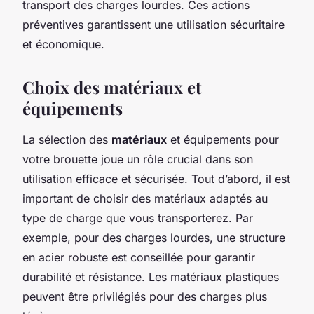
transport des charges lourdes. Ces actions
préventives garantissent une utilisation sécuritaire
et économique.
Choix des matériaux et
équipements
La sélection des
matériaux
et équipements pour
votre brouette joue un rôle crucial dans son
utilisation efficace et sécurisée. Tout d’abord, il est
important de choisir des matériaux adaptés au
type de charge que vous transporterez. Par
exemple, pour des charges lourdes, une structure
en acier robuste est conseillée pour garantir
durabilité et résistance. Les matériaux plastiques
peuvent être privilégiés pour des charges plus