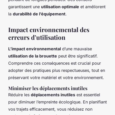
garantissent une
utilisation optimale
et améliorent
la
durabilité de l’équipement
.
Impact environnemental des
erreurs d’utilisation
L’impact environnemental
d’une mauvaise
utilisation de la brouette
peut être significatif.
Comprendre ces conséquences est crucial pour
adopter des pratiques plus respectueuses, tout en
préservant votre matériel et votre environnement.
Minimiser les déplacements inutiles
Réduire les
déplacements inutiles
est essentiel
pour diminuer l’empreinte écologique. En planifiant
vos trajets efficacement, vous réduisez non