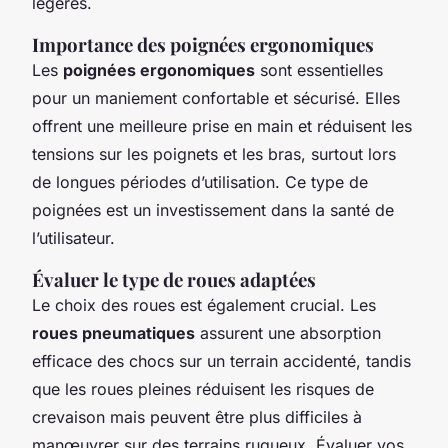
légères.
Importance des poignées ergonomiques
Les
poignées ergonomiques
sont essentielles
pour un maniement confortable et sécurisé. Elles
offrent une meilleure prise en main et réduisent les
tensions sur les poignets et les bras, surtout lors
de longues périodes d’utilisation. Ce type de
poignées est un investissement dans la santé de
l’utilisateur.
Évaluer le type de roues adaptées
Le choix des roues est également crucial. Les
roues pneumatiques
assurent une absorption
efficace des chocs sur un terrain accidenté, tandis
que les roues pleines réduisent les risques de
crevaison mais peuvent être plus difficiles à
manœuvrer sur des terrains rugueux. Évaluer vos