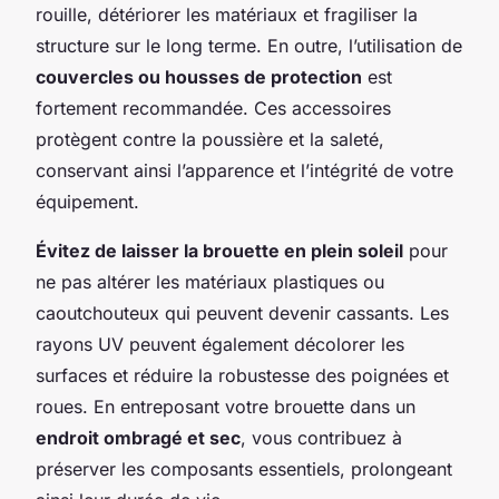
rouille, détériorer les matériaux et fragiliser la
structure sur le long terme. En outre, l’utilisation de
couvercles ou housses de protection
est
fortement recommandée. Ces accessoires
protègent contre la poussière et la saleté,
conservant ainsi l’apparence et l’intégrité de votre
équipement.
Évitez de laisser la brouette en plein soleil
pour
ne pas altérer les matériaux plastiques ou
caoutchouteux qui peuvent devenir cassants. Les
rayons UV peuvent également décolorer les
surfaces et réduire la robustesse des poignées et
roues. En entreposant votre brouette dans un
endroit ombragé et sec
, vous contribuez à
préserver les composants essentiels, prolongeant