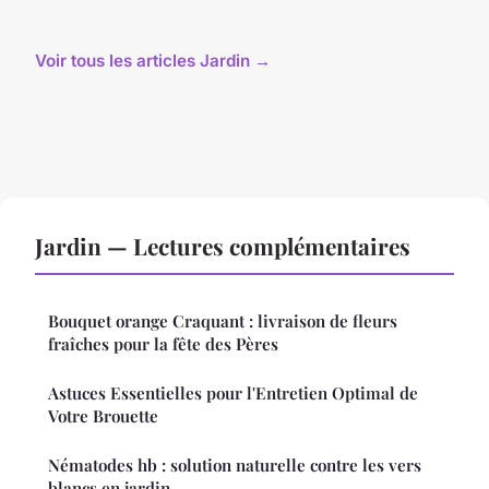
Voir tous les articles Jardin →
Jardin — Lectures complémentaires
Bouquet orange Craquant : livraison de fleurs
fraîches pour la fête des Pères
Astuces Essentielles pour l'Entretien Optimal de
Votre Brouette
Nématodes hb : solution naturelle contre les vers
blancs en jardin