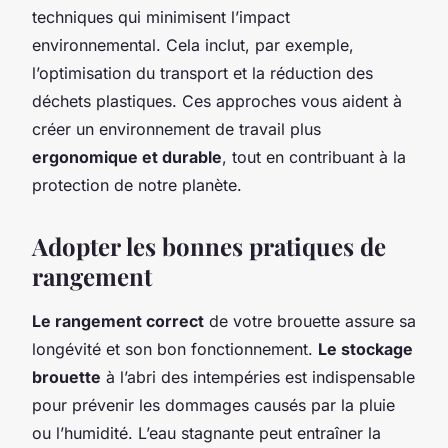
techniques qui minimisent l’impact
environnemental. Cela inclut, par exemple,
l’optimisation du transport et la réduction des
déchets plastiques. Ces approches vous aident à
créer un environnement de travail plus
ergonomique et durable
, tout en contribuant à la
protection de notre planète.
Adopter les bonnes pratiques de
rangement
Le rangement correct
de votre brouette assure sa
longévité et son bon fonctionnement.
Le stockage
brouette
à l’abri des intempéries est indispensable
pour prévenir les dommages causés par la pluie
ou l’humidité. L’eau stagnante peut entraîner la