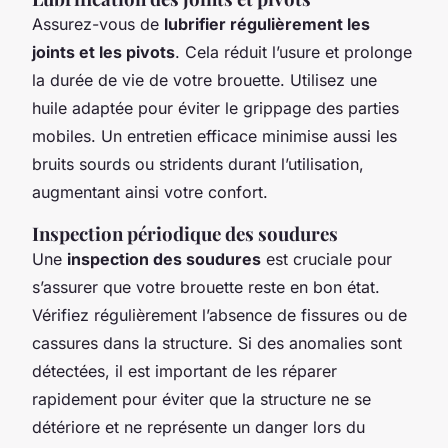
Assurez-vous de
lubrifier régulièrement les
joints et les pivots
. Cela réduit l’usure et prolonge
la durée de vie de votre brouette. Utilisez une
huile adaptée pour éviter le grippage des parties
mobiles. Un entretien efficace minimise aussi les
bruits sourds ou stridents durant l’utilisation,
augmentant ainsi votre confort.
Inspection périodique des soudures
Une
inspection des soudures
est cruciale pour
s’assurer que votre brouette reste en bon état.
Vérifiez régulièrement l’absence de fissures ou de
cassures dans la structure. Si des anomalies sont
détectées, il est important de les réparer
rapidement pour éviter que la structure ne se
détériore et ne représente un danger lors du