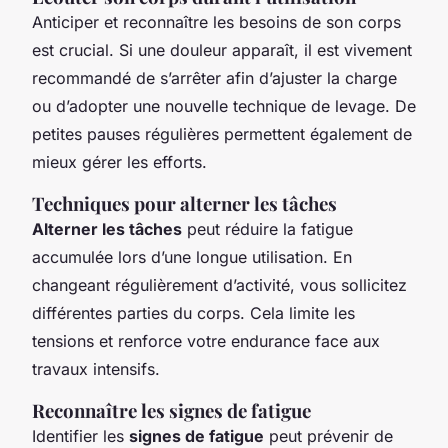
Anticiper et reconnaître les besoins de son corps
est crucial. Si une douleur apparaît, il est vivement
recommandé de s’arrêter afin d’ajuster la charge
ou d’adopter une nouvelle technique de levage. De
petites pauses régulières permettent également de
mieux gérer les efforts.
Techniques pour alterner les tâches
Alterner les tâches
peut réduire la fatigue
accumulée lors d’une longue utilisation. En
changeant régulièrement d’activité, vous sollicitez
différentes parties du corps. Cela limite les
tensions et renforce votre endurance face aux
travaux intensifs.
Reconnaître les signes de fatigue
Identifier les
signes de fatigue
peut prévenir de