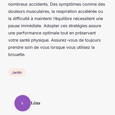
nombreux accidents. Des symptômes comme des
douleurs musculaires, la respiration accélérée ou
la difficulté à maintenir l’équilibre nécessitent une
pause immédiate. Adopter ces stratégies assure
une performance optimale tout en préservant
votre santé physique. Assurez-vous de toujours
prendre soin de vous lorsque vous utilisez la
brouette.
Jardin
Léna
L