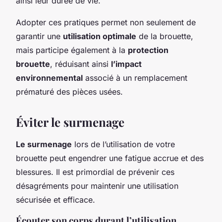
ainsi leur durée de vie.
Adopter ces pratiques permet non seulement de
garantir une
utilisation optimale
de la brouette,
mais participe également à la
protection
brouette
, réduisant ainsi
l’impact
environnemental
associé à un remplacement
prématuré des pièces usées.
Éviter le surmenage
Le surmenage
lors de l’utilisation de votre
brouette peut engendrer une fatigue accrue et des
blessures. Il est primordial de prévenir ces
désagréments pour maintenir une utilisation
sécurisée et efficace.
Écouter son corps durant l’utilisation