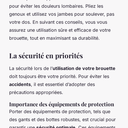
pour éviter les douleurs lombaires. Pliez les
genoux et utilisez vos jambes pour soulever, pas
votre dos. En suivant ces conseils, vous vous
assurez une utilisation sûre et efficace de votre
brouette, tout en maximisant sa durabilité.
La sécurité en priorités
La sécurité lors de l’
utilisation de votre brouette
doit toujours être votre priorité. Pour éviter les
accidents
, il est essentiel d’adopter des
précautions appropriées.
Importance des équipements de protection
Porter des équipements de protection, tels que
des gants et des bottes robustes, est crucial pour
garantir une
sécurité optimale
. Ces équipements