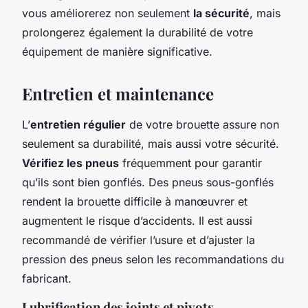
vous améliorerez non seulement
la sécurité
, mais
prolongerez également la durabilité de votre
équipement de manière significative.
Entretien et maintenance
L’
entretien régulier
de votre brouette assure non
seulement sa durabilité, mais aussi votre sécurité.
Vérifiez les pneus
fréquemment pour garantir
qu’ils sont bien gonflés. Des pneus sous-gonflés
rendent la brouette difficile à manœuvrer et
augmentent le risque d’accidents. Il est aussi
recommandé de vérifier l’usure et d’ajuster la
pression des pneus selon les recommandations du
fabricant.
Lubrification des joints et pivots