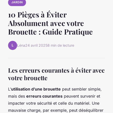
JARDIN
10 Pièges à Éviter
Absolument avec votre
Brouette : Guide Pratique
L
Léna
24 avril 2025
8 min de lecture
Les erreurs courantes à éviter avec
votre brouette
L’
utilisation d’une brouette
peut sembler simple,
mais des
erreurs courantes
peuvent survenir et
impacter votre sécurité et celle du matériel. Une
mauvaise charge, par exemple, peut déséquilibrer