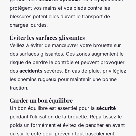
protègent vos mains et vos pieds contre les
blessures potentielles durant le transport de
charges lourdes.
Éviter les surfaces glissantes
Veillez à éviter de manœuvrer votre brouette sur
des surfaces glissantes. Ces zones augmentent le
risque de perdre le contrôle et peuvent provoquer
des
accidents
sévères. En cas de pluie, privilégiez
les chemins rugueux pour maintenir une bonne
traction.
Garder un bon équilibre
Un bon équilibre est essentiel pour la
sécurité
pendant l’utilisation de la brouette. Répartissez le
poids uniformément et évitez de pencher en avant
ou sur le côté pour prévenir tout basculement.