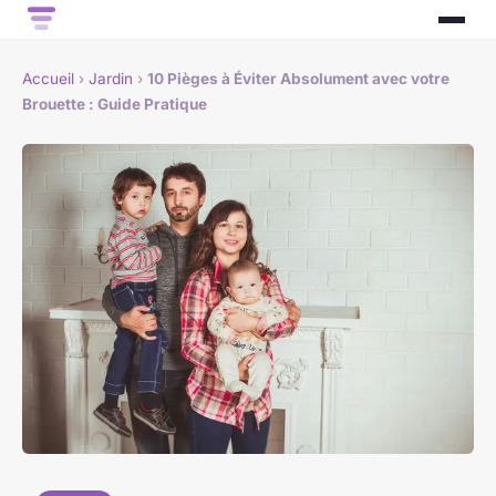
Accueil
›
Jardin
›
10 Pièges à Éviter Absolument avec votre
Brouette : Guide Pratique