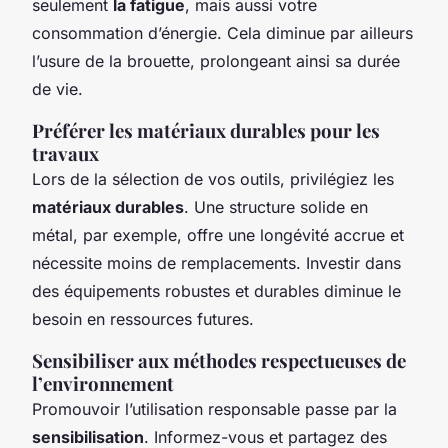
seulement
la fatigue
, mais aussi votre
consommation d’énergie. Cela diminue par ailleurs
l’usure de la brouette, prolongeant ainsi sa durée
de vie.
Préférer les matériaux durables pour les
travaux
Lors de la sélection de vos outils, privilégiez les
matériaux durables
. Une structure solide en
métal, par exemple, offre une longévité accrue et
nécessite moins de remplacements. Investir dans
des équipements robustes et durables diminue le
besoin en ressources futures.
Sensibiliser aux méthodes respectueuses de
l’environnement
Promouvoir l’utilisation responsable passe par la
sensibilisation
. Informez-vous et partagez des