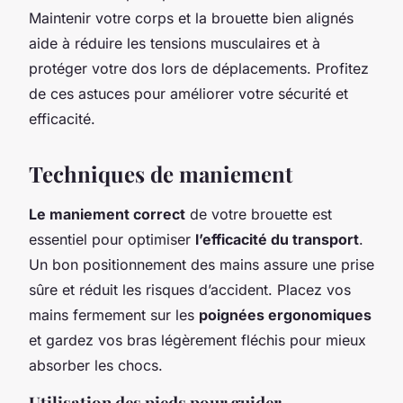
Maintenir votre corps et la brouette bien alignés
aide à réduire les tensions musculaires et à
protéger votre dos lors de déplacements. Profitez
de ces astuces pour améliorer votre sécurité et
efficacité.
Techniques de maniement
Le maniement correct
de votre brouette est
essentiel pour optimiser
l’efficacité du transport
.
Un bon positionnement des mains assure une prise
sûre et réduit les risques d’accident. Placez vos
mains fermement sur les
poignées ergonomiques
et gardez vos bras légèrement fléchis pour mieux
absorber les chocs.
Utilisation des pieds pour guider