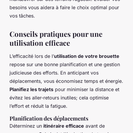
besoins vous aidera à faire le choix optimal pour
vos tâches.
Conseils pratiques pour une
utilisation efficace
L’efficacité lors de l’
utilisation de votre brouette
repose sur une bonne planification et une gestion
judicieuse des efforts. En anticipant vos
déplacements, vous économisez temps et énergie.
Planifiez les trajets
pour minimiser la distance et
évitez les aller-retours inutiles; cela optimise
l’effort et réduit la fatigue.
Planification des déplacements
Déterminez un
itinéraire efficace
avant de