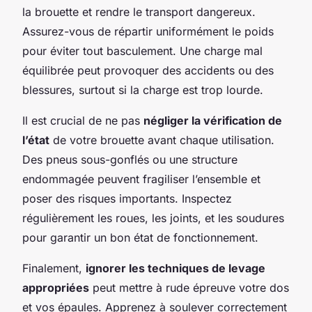
la brouette et rendre le transport dangereux.
Assurez-vous de répartir uniformément le poids
pour éviter tout basculement. Une charge mal
équilibrée peut provoquer des accidents ou des
blessures, surtout si la charge est trop lourde.
Il est crucial de ne pas
négliger la vérification de
l’état
de votre brouette avant chaque utilisation.
Des pneus sous-gonflés ou une structure
endommagée peuvent fragiliser l’ensemble et
poser des risques importants. Inspectez
régulièrement les roues, les joints, et les soudures
pour garantir un bon état de fonctionnement.
Finalement,
ignorer les techniques de levage
appropriées
peut mettre à rude épreuve votre dos
et vos épaules. Apprenez à soulever correctement