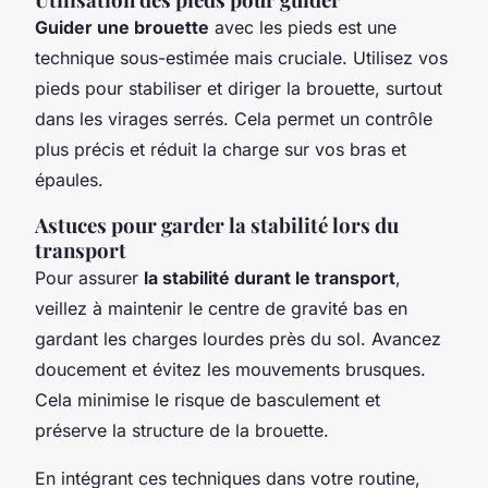
Guider une brouette
avec les pieds est une
technique sous-estimée mais cruciale. Utilisez vos
pieds pour stabiliser et diriger la brouette, surtout
dans les virages serrés. Cela permet un contrôle
plus précis et réduit la charge sur vos bras et
épaules.
Astuces pour garder la stabilité lors du
transport
Pour assurer
la stabilité durant le transport
,
veillez à maintenir le centre de gravité bas en
gardant les charges lourdes près du sol. Avancez
doucement et évitez les mouvements brusques.
Cela minimise le risque de basculement et
préserve la structure de la brouette.
En intégrant ces techniques dans votre routine,