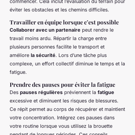
commencer. Cela inclut l’évaluation du terrain pour
éviter les obstacles et les chemins difficiles.
Travailler en équipe lorsque c’est possible
Collaborer avec un partenaire
peut rendre le
travail moins ardu. Répartir la charge entre
plusieurs personnes facilite le transport et
améliore
la sécurité
. Lors d’une tâche plus
complexe, un effort collectif diminue le temps et la
fatigue.
Prendre des pauses pour éviter la fatigue
Des
pauses régulières
préviennent la
fatigue
excessive et diminuent les risques de blessures.
Ce répit permet au corps de récupérer et maintient
votre concentration. Intégrez ces pauses dans
votre routine lorsque vous utilisez la brouette
pendant de longues périodes. Ces conseils