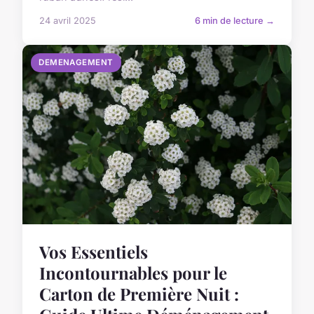
24 avril 2025
6 min de lecture →
DEMENAGEMENT
Vos Essentiels
Incontournables pour le
Carton de Première Nuit :