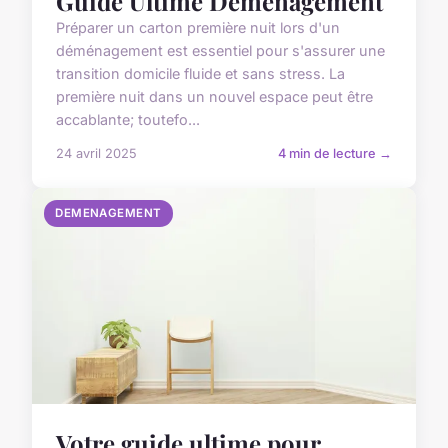
Guide Ultime Déménagement
Préparer un carton première nuit lors d'un
déménagement est essentiel pour s'assurer une
transition domicile fluide et sans stress. La
première nuit dans un nouvel espace peut être
accablante; toutefo...
24 avril 2025
4 min de lecture →
DEMENAGEMENT
Votre guide ultime pour