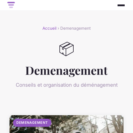
Accueil
› Demenagement
📦
Demenagement
Conseils et organisation du déménagement
DEMENAGEMENT