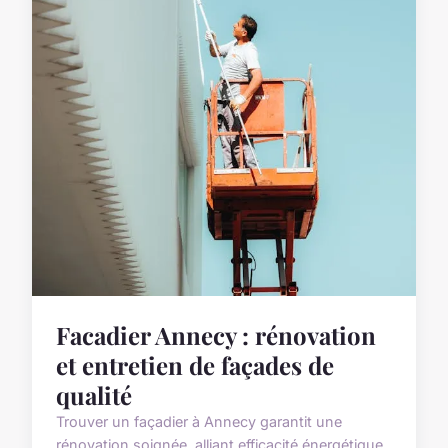
Facadier Annecy : rénovation
et entretien de façades de
qualité
Trouver un façadier à Annecy garantit une
rénovation soignée, alliant efficacité énergétique