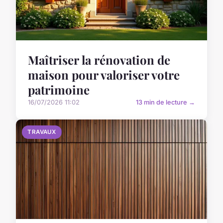
Maîtriser la rénovation de
maison pour valoriser votre
patrimoine
16/07/2026 11:02
13 min de lecture →
TRAVAUX