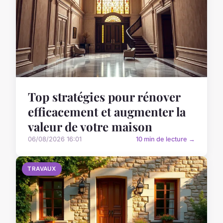
Top stratégies pour rénover
efficacement et augmenter la
valeur de votre maison
06/08/2026 16:01
10 min de lecture →
TRAVAUX