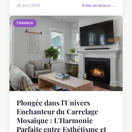
28 avril 2025
4 min de lecture →
TRAVAUX
Plongée dans l'Univers
Enchanteur du Carrelage
Mosaïque : L'Harmonie
Parfaite entre Esthétisme et