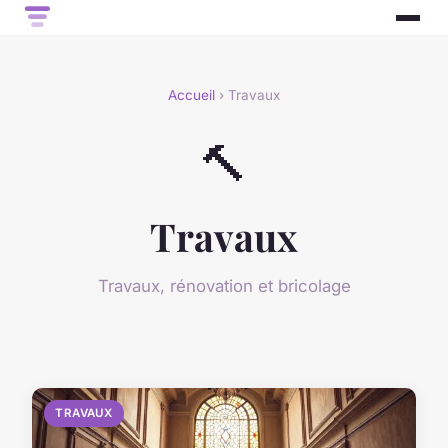
Accueil
› Travaux
🔨
Travaux
Travaux, rénovation et bricolage
TRAVAUX