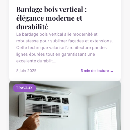
Bardage bois vertical :
élégance moderne et
durabilité
Le bardage bois vertical allie modernité et
robustesse pour sublimer façades et extensions.
Cette technique valorise l'architecture par des
lignes épurées tout en garantissant une
excellente durabilit...
8 juin 2025
5 min de lecture →
TRAVAUX