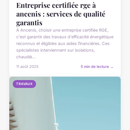
Entreprise certifiée rge à
ancenis : services de qualité
garantis
À Ancenis, choisir une entreprise certifiée RGE,
c'est garantir des travaux d'efficacité énergétique
reconnus et éligibles aux aides financières. Ces
spécialistes interviennent sur isolations,
chaudiè...
11 août 2025
5 min de lecture →
TRAVAUX