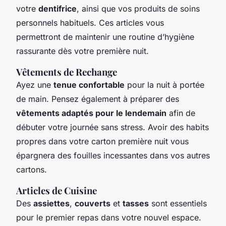
votre
dentifrice
, ainsi que vos produits de soins
personnels habituels. Ces articles vous
permettront de maintenir une routine d’hygiène
rassurante dès votre première nuit.
Vêtements de Rechange
Ayez une
tenue confortable
pour la nuit à portée
de main. Pensez également à préparer des
vêtements adaptés pour le lendemain
afin de
débuter votre journée sans stress. Avoir des habits
propres dans votre carton première nuit vous
épargnera des fouilles incessantes dans vos autres
cartons.
Articles de Cuisine
Des
assiettes
,
couverts
et
tasses
sont essentiels
pour le premier repas dans votre nouvel espace.