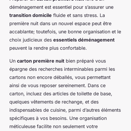
déménagement est essentiel pour s’assurer une
transition domicile
fluide et sans stress. La
première nuit dans un nouvel espace peut être
accablante; toutefois, une bonne organisation et le
choix judicieux des
essentiels déménagement
peuvent la rendre plus confortable.
Un
carton première nuit
bien préparé vous
épargne des recherches interminables parmi les
cartons non encore déballés, vous permettant
ainsi de vous reposer sereinement. Dans ce
carton, incluez des articles de toilette de base,
quelques vêtements de rechange, et des
indispensables de cuisine, parmi d’autres éléments
spécifiques à vos besoins. Une organisation
méticuleuse facilite non seulement votre