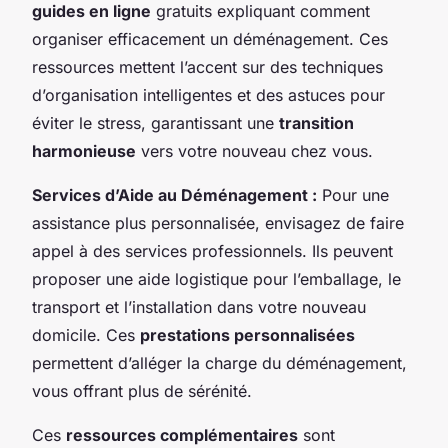
guides en ligne
gratuits expliquant comment
organiser efficacement un déménagement. Ces
ressources mettent l’accent sur des techniques
d’organisation intelligentes et des astuces pour
éviter le stress, garantissant une
transition
harmonieuse
vers votre nouveau chez vous.
Services d’Aide au Déménagement :
Pour une
assistance plus personnalisée, envisagez de faire
appel à des services professionnels. Ils peuvent
proposer une aide logistique pour l’emballage, le
transport et l’installation dans votre nouveau
domicile. Ces
prestations personnalisées
permettent d’alléger la charge du déménagement,
vous offrant plus de sérénité.
Ces
ressources complémentaires
sont