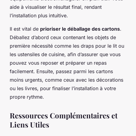
aide à visualiser le résultat final, rendant
l’installation plus intuitive.
Il est vital de
prioriser le déballage des cartons
.
Déballez d’abord ceux contenant les objets de
première nécessité comme les draps pour le lit ou
les ustensiles de cuisine, afin d’assurer que vous
pouvez vous reposer et préparer un repas
facilement. Ensuite, passez parmi les cartons
moins urgents, comme ceux avec les décorations
ou les livres, pour finaliser l’installation à votre
propre rythme.
Ressources Complémentaires et
Liens Utiles