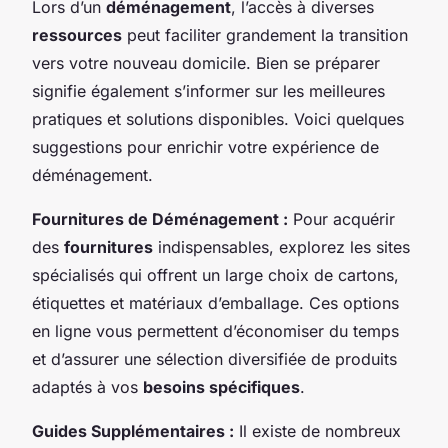
Lors d’un
déménagement
, l’accès à diverses
ressources
peut faciliter grandement la transition
vers votre nouveau domicile. Bien se préparer
signifie également s’informer sur les meilleures
pratiques et solutions disponibles. Voici quelques
suggestions pour enrichir votre expérience de
déménagement.
Fournitures de Déménagement :
Pour acquérir
des
fournitures
indispensables, explorez les sites
spécialisés qui offrent un large choix de cartons,
étiquettes et matériaux d’emballage. Ces options
en ligne vous permettent d’économiser du temps
et d’assurer une sélection diversifiée de produits
adaptés à vos
besoins spécifiques
.
Guides Supplémentaires :
Il existe de nombreux