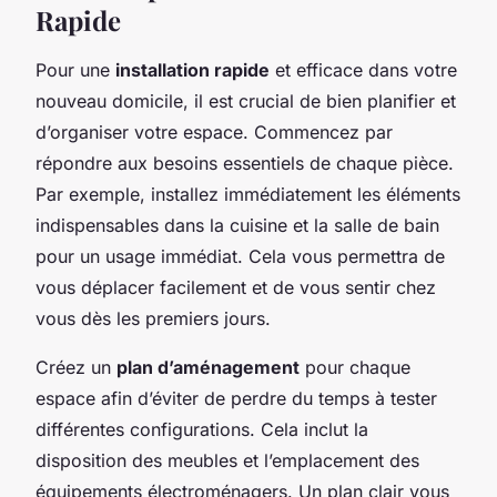
Rapide
Pour une
installation rapide
et efficace dans votre
nouveau domicile, il est crucial de bien planifier et
d’organiser votre espace. Commencez par
répondre aux besoins essentiels de chaque pièce.
Par exemple, installez immédiatement les éléments
indispensables dans la cuisine et la salle de bain
pour un usage immédiat. Cela vous permettra de
vous déplacer facilement et de vous sentir chez
vous dès les premiers jours.
Créez un
plan d’aménagement
pour chaque
espace afin d’éviter de perdre du temps à tester
différentes configurations. Cela inclut la
disposition des meubles et l’emplacement des
équipements électroménagers. Un plan clair vous