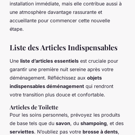
installation immédiate, mais elle contribue aussi à
une atmosphère davantage rassurante et
accueillante pour commencer cette nouvelle
étape.
Liste des Articles Indispensables
Une
liste d’articles essentiels
est cruciale pour
garantir une première nuit sereine après votre
déménagement. Réfléchissez aux
objets
indispensables déménagement
qui rendront
votre transition plus douce et confortable.
Articles de Toilette
Pour les soins personnels, prévoyez les produits
de base tels que du
savon
, du
shampoing
, et des
serviettes
. N’oubliez pas votre
brosse à dents
,