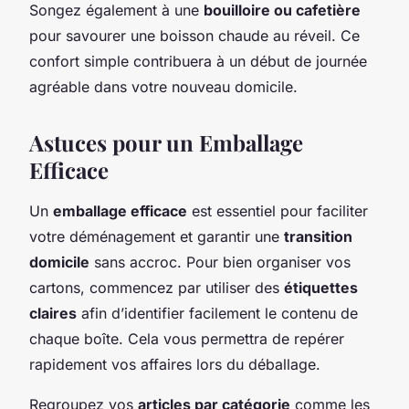
Songez également à une
bouilloire ou cafetière
pour savourer une boisson chaude au réveil. Ce
confort simple contribuera à un début de journée
agréable dans votre nouveau domicile.
Astuces pour un Emballage
Efficace
Un
emballage efficace
est essentiel pour faciliter
votre déménagement et garantir une
transition
domicile
sans accroc. Pour bien organiser vos
cartons, commencez par utiliser des
étiquettes
claires
afin d’identifier facilement le contenu de
chaque boîte. Cela vous permettra de repérer
rapidement vos affaires lors du déballage.
Regroupez vos
articles par catégorie
comme les