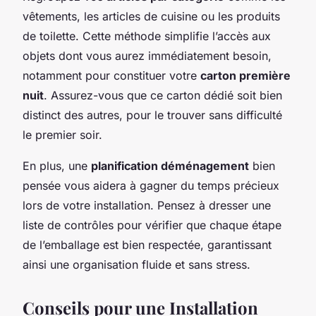
vêtements, les articles de cuisine ou les produits
de toilette. Cette méthode simplifie l’accès aux
objets dont vous aurez immédiatement besoin,
notamment pour constituer votre
carton première
nuit
. Assurez-vous que ce carton dédié soit bien
distinct des autres, pour le trouver sans difficulté
le premier soir.
En plus, une
planification déménagement
bien
pensée vous aidera à gagner du temps précieux
lors de votre installation. Pensez à dresser une
liste de contrôles pour vérifier que chaque étape
de l’emballage est bien respectée, garantissant
ainsi une organisation fluide et sans stress.
Conseils pour une Installation