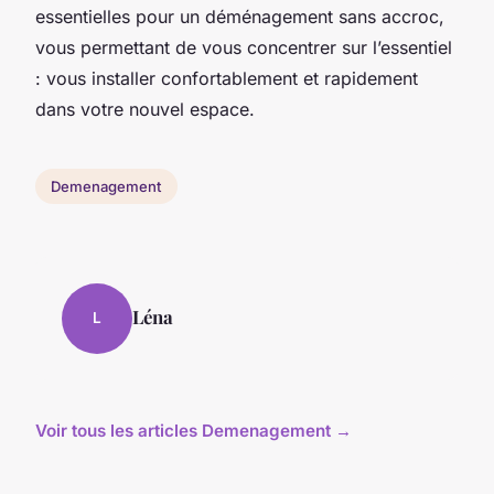
essentielles pour un déménagement sans accroc,
vous permettant de vous concentrer sur l’essentiel
: vous installer confortablement et rapidement
dans votre nouvel espace.
Demenagement
Léna
L
Voir tous les articles Demenagement →