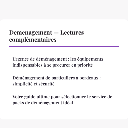
Demenagement — Lectures
complémentaires
Urgence de déménagement : les équipements
indispensables à se procurer en priorité
Déménagement de particuliers à bordeaux :
simplicité et sécurité
Votre guide ultime pour sélectionner le service de
packs de déménagement idéal