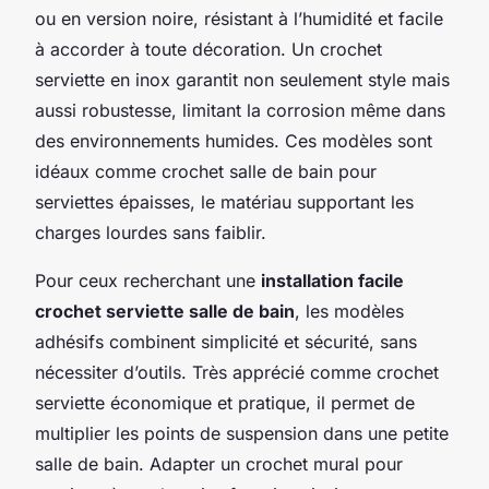
ou en version noire, résistant à l’humidité et facile
à accorder à toute décoration. Un crochet
serviette en inox garantit non seulement style mais
aussi robustesse, limitant la corrosion même dans
des environnements humides. Ces modèles sont
idéaux comme crochet salle de bain pour
serviettes épaisses, le matériau supportant les
charges lourdes sans faiblir.
Pour ceux recherchant une
installation facile
crochet serviette salle de bain
, les modèles
adhésifs combinent simplicité et sécurité, sans
nécessiter d’outils. Très apprécié comme crochet
serviette économique et pratique, il permet de
multiplier les points de suspension dans une petite
salle de bain. Adapter un crochet mural pour