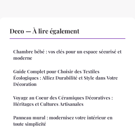
Deco — À lire également
Chambre bébé : vos clés pour un espace sécurisé et
moderne
Guide Complet pour Choisir des Textiles
Écologiques : Alliez Durabilité et Style dans Votre
Décoration
Voyage au Coeur des Céramiques Décoratives :
Héritages et Cultures Artisanales
Panneau mural : modernisez votre intérieur en
toute simplicité