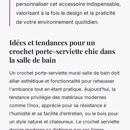
personnaliser cet accessoire indispensable,
valorisant à la fois le design et la praticité
de votre environnement quotidien.
Idées et tendances pour un
crochet porte-serviette chic dans
la salle de bain
Un crochet porte-serviette mural salle de bain doit
allier esthétique et fonctionnalité pour rehausser
l'ambiance tout en étant pratique. Aujourd’hui, la
tendance privilégie des matériaux modernes
comme l’inox, apprécié pour sa résistance à
l’humidité et sa facilité d’entretien, ou le bois pour
un style naturel et chaleureux. Le crochet serviette
design moderne se distingue par ses lignes