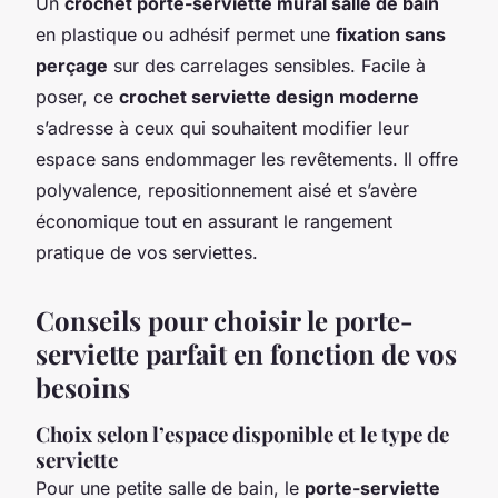
Un
crochet porte-serviette mural salle de bain
en plastique ou adhésif permet une
fixation sans
perçage
sur des carrelages sensibles. Facile à
poser, ce
crochet serviette design moderne
s’adresse à ceux qui souhaitent modifier leur
espace sans endommager les revêtements. Il offre
polyvalence, repositionnement aisé et s’avère
économique tout en assurant le rangement
pratique de vos serviettes.
Conseils pour choisir le porte-
serviette parfait en fonction de vos
besoins
Choix selon l’espace disponible et le type de
serviette
Pour une petite salle de bain, le
porte-serviette