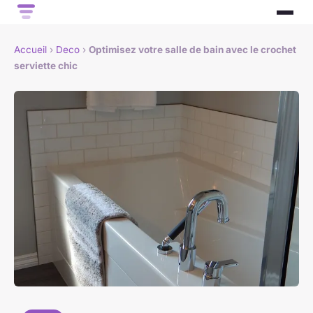
Accueil
›
Deco
›
Optimisez votre salle de bain avec le crochet
serviette chic