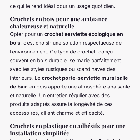
ce qui le rend idéal pour un usage quotidien.
Crochets en bois pour une ambiance
chaleureuse et naturelle
Opter pour un
crochet serviette écologique en
bois
, c’est choisir une solution respectueuse de
l’environnement. Ce type de crochet, conçu
souvent en bois durable, se marie parfaitement
avec les styles rustiques ou scandinaves des
intérieurs. Le
crochet porte-serviette mural salle
de bain
en bois apporte une atmosphère apaisante
et naturelle. Un entretien régulier avec des
produits adaptés assure la longévité de ces
accessoires, alliant charme et efficacité.
Crochets en plastique ou adhésifs pour une
installation simplifiée