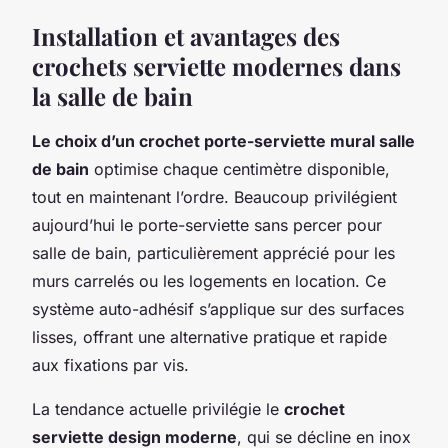
Installation et avantages des
crochets serviette modernes dans
la salle de bain
Le choix d’un crochet porte-serviette mural salle
de bain
optimise chaque centimètre disponible,
tout en maintenant l’ordre. Beaucoup privilégient
aujourd’hui le porte-serviette sans percer pour
salle de bain, particulièrement apprécié pour les
murs carrelés ou les logements en location. Ce
système auto-adhésif s’applique sur des surfaces
lisses, offrant une alternative pratique et rapide
aux fixations par vis.
La tendance actuelle privilégie le
crochet
serviette design moderne
, qui se décline en inox