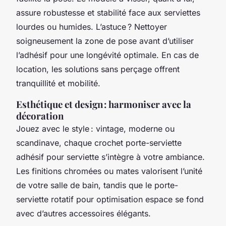
assure robustesse et stabilité face aux serviettes
lourdes ou humides. L’astuce ? Nettoyer
soigneusement la zone de pose avant d’utiliser
l’adhésif pour une longévité optimale. En cas de
location, les solutions sans perçage offrent
tranquillité et mobilité.
Esthétique et design : harmoniser avec la
décoration
Jouez avec le style : vintage, moderne ou
scandinave, chaque crochet porte-serviette
adhésif pour serviette s’intègre à votre ambiance.
Les finitions chromées ou mates valorisent l’unité
de votre salle de bain, tandis que le porte-
serviette rotatif pour optimisation espace se fond
avec d’autres accessoires élégants.