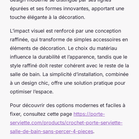
épurées et ses formes innovantes, apportant une
touche élégante à la décoration.
L’impact visuel est renforcé par une conception
raffinée, qui transforme de simples accessoires en
éléments de décoration. Le choix du matériau
influence la durabilité et l’apparence, tandis que le
style raffiné doit rester cohérent avec le reste de la
salle de bain. La simplicité d’installation, combinée
à un design chic, offre une solution pratique pour
optimiser l’espace.
Pour découvrir des options modernes et faciles à
fixer, consultez cette page
https://porte-
serviette.com/products/crochet-porte-serviette-
salle-de-bain-sans-percer-4-pieces
.