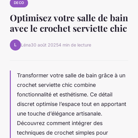
DECO
Optimisez votre salle de bain
avec le crochet serviette chic
L
Léna
30 août 2025
4 min de lecture
Transformer votre salle de bain grâce à un
crochet serviette chic combine
fonctionnalité et esthétisme. Ce détail
discret optimise l’espace tout en apportant
une touche d’élégance artisanale.
Découvrez comment intégrer des
techniques de crochet simples pour