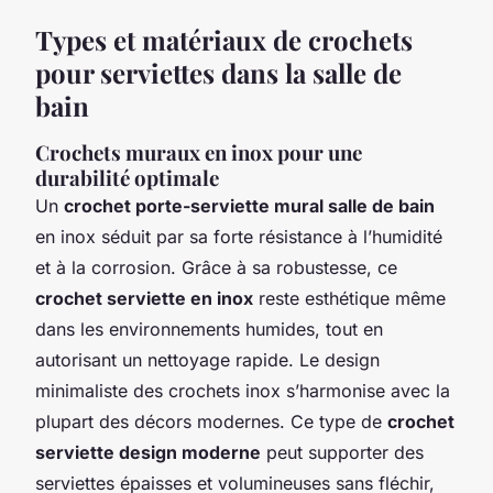
Types et matériaux de crochets
pour serviettes dans la salle de
bain
Crochets muraux en inox pour une
durabilité optimale
Un
crochet porte-serviette mural salle de bain
en inox séduit par sa forte résistance à l’humidité
et à la corrosion. Grâce à sa robustesse, ce
crochet serviette en inox
reste esthétique même
dans les environnements humides, tout en
autorisant un nettoyage rapide. Le design
minimaliste des crochets inox s’harmonise avec la
plupart des décors modernes. Ce type de
crochet
serviette design moderne
peut supporter des
serviettes épaisses et volumineuses sans fléchir,