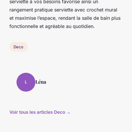
serviette à vos besoins favorise ainsi un
rangement pratique serviette avec crochet mural
et maximise l’espace, rendant la salle de bain plus
fonctionnelle et agréable au quotidien.
Deco
Léna
L
Voir tous les articles Deco →