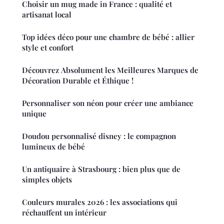
Choisir un mug made in France : qualité et
artisanat local
Top idées déco pour une chambre de bébé : allier
style et confort
Découvrez Absolument les Meilleures Marques de
Décoration Durable et Éthique !
Personnaliser son néon pour créer une ambiance
unique
Doudou personnalisé disney : le compagnon
lumineux de bébé
Un antiquaire à Strasbourg : bien plus que de
simples objets
Couleurs murales 2026 : les associations qui
réchauffent un intérieur