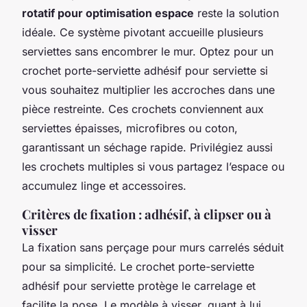
rotatif pour optimisation espace
reste la solution
idéale. Ce système pivotant accueille plusieurs
serviettes sans encombrer le mur. Optez pour un
crochet porte-serviette adhésif pour serviette si
vous souhaitez multiplier les accroches dans une
pièce restreinte. Ces crochets conviennent aux
serviettes épaisses, microfibres ou coton,
garantissant un séchage rapide. Privilégiez aussi
les crochets multiples si vous partagez l’espace ou
accumulez linge et accessoires.
Critères de fixation : adhésif, à clipser ou à
visser
La fixation sans perçage pour murs carrelés séduit
pour sa simplicité. Le crochet porte-serviette
adhésif pour serviette protège le carrelage et
facilite la pose. Le modèle à visser, quant à lui,