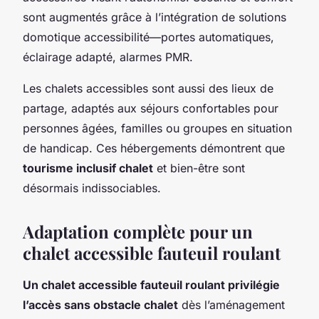
sont augmentés grâce à l’intégration de solutions
domotique accessibilité—portes automatiques,
éclairage adapté, alarmes PMR.
Les chalets accessibles sont aussi des lieux de
partage, adaptés aux séjours confortables pour
personnes âgées, familles ou groupes en situation
de handicap. Ces hébergements démontrent que
tourisme inclusif chalet
et bien-être sont
désormais indissociables.
Adaptation complète pour un
chalet accessible fauteuil roulant
Un chalet accessible fauteuil roulant privilégie
l’accès sans obstacle chalet
dès l’aménagement