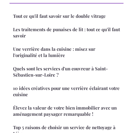
Tout ce qu'il faut savoir sur le double vitrage
Les traitements de punaises de lit : tout ce qu'il faut
savoir
Une verrière dans la cuisine : misez sur
l'originalité et la lumière
Quels sont les services d'un couvreur à Saint-
Sébastien-sur-Loire ?
10 idées créatives pour une verrière éclairant votre
cuisine
Élevez la valeur de votre bien immobilier avec un
aménagement paysager remarquable !
Top 5 raisons de choisir un service de nettoyage à