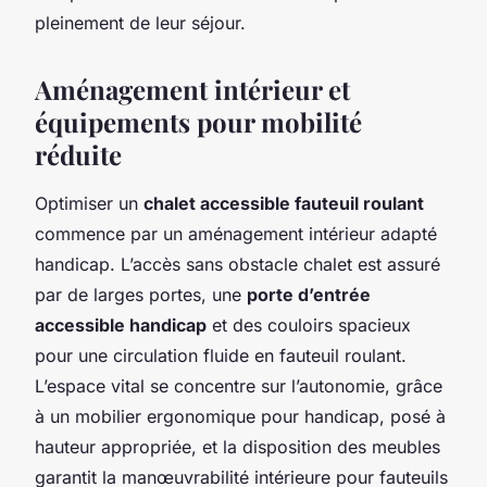
pleinement de leur séjour.
Aménagement intérieur et
équipements pour mobilité
réduite
Optimiser un
chalet accessible fauteuil roulant
commence par un aménagement intérieur adapté
handicap. L’accès sans obstacle chalet est assuré
par de larges portes, une
porte d’entrée
accessible handicap
et des couloirs spacieux
pour une circulation fluide en fauteuil roulant.
L’espace vital se concentre sur l’autonomie, grâce
à un mobilier ergonomique pour handicap, posé à
hauteur appropriée, et la disposition des meubles
garantit la manœuvrabilité intérieure pour fauteuils