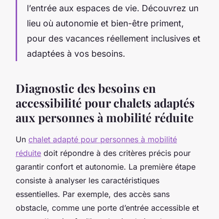
l’entrée aux espaces de vie. Découvrez un
lieu où autonomie et bien-être priment,
pour des vacances réellement inclusives et
adaptées à vos besoins.
Diagnostic des besoins en
accessibilité pour chalets adaptés
aux personnes à mobilité réduite
Un
chalet adapté pour personnes à mobilité
réduite
doit répondre à des critères précis pour
garantir confort et autonomie. La première étape
consiste à analyser les caractéristiques
essentielles. Par exemple, des accès sans
obstacle, comme une porte d’entrée accessible et