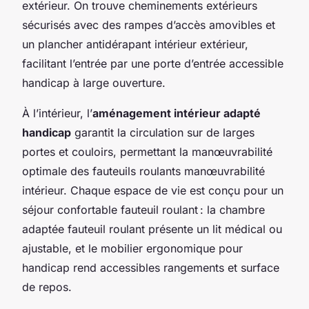
extérieur. On trouve
cheminements extérieurs
sécurisés
avec des rampes d’accès amovibles et
un plancher antidérapant intérieur extérieur,
facilitant l’entrée par une porte d’entrée accessible
handicap à large ouverture.
À l’intérieur, l’
aménagement intérieur adapté
handicap
garantit la circulation sur de larges
portes et couloirs, permettant la manœuvrabilité
optimale des fauteuils roulants manœuvrabilité
intérieur. Chaque espace de vie est conçu pour un
séjour confortable fauteuil roulant : la chambre
adaptée fauteuil roulant présente un lit médical ou
ajustable, et le mobilier ergonomique pour
handicap rend accessibles rangements et surface
de repos.