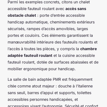
Parmi les exemples concrets, citons un chalet
accessible fauteuil roulant avec
accès sans
obstacle chalet
: porte d’entrée accessible
handicap automatique, cheminements extérieurs
sécurisés, rampes d’accès amovibles, larges
portes et couloirs. Ces éléments garantissent la
manœuvrabilité intérieure des fauteuils roulants et
l’accès à toutes les pièces, y compris la
chambre
adaptée fauteuil roulant
et la cuisine accessible
fauteuil roulant, dotée de surfaces abaissées et de
mobilier ergonomique pour handicap.
La salle de bain adaptée PMR est fréquemment
citée comme atout majeur : douche à l’italienne
sans seuil, barres d’appui et supports, toilettes
accessibles personnes handicapées, et
accessoires visant l’autonomie. Sécurité et confort