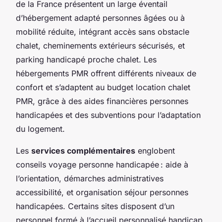
de la France présentent un large éventail
d’hébergement adapté personnes âgées ou à
mobilité réduite, intégrant accès sans obstacle
chalet, cheminements extérieurs sécurisés, et
parking handicapé proche chalet. Les
hébergements PMR offrent différents niveaux de
confort et s’adaptent au budget location chalet
PMR, grâce à des aides financières personnes
handicapées et des subventions pour l’adaptation
du logement.
Les
services complémentaires
englobent
conseils voyage personne handicapée : aide à
l’orientation, démarches administratives
accessibilité, et organisation séjour personnes
handicapées. Certains sites disposent d’un
personnel formé à l’accueil personnalisé handicap,