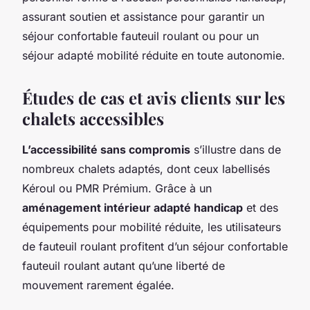
assurant soutien et assistance pour garantir un
séjour confortable fauteuil roulant ou pour un
séjour adapté mobilité réduite en toute autonomie.
Études de cas et avis clients sur les
chalets accessibles
L’accessibilité sans compromis
s’illustre dans de
nombreux chalets adaptés, dont ceux labellisés
Kéroul ou PMR Prémium. Grâce à un
aménagement intérieur adapté handicap
et des
équipements pour mobilité réduite, les utilisateurs
de fauteuil roulant profitent d’un séjour confortable
fauteuil roulant autant qu’une liberté de
mouvement rarement égalée.