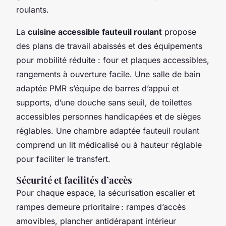
roulants.
La
cuisine accessible fauteuil roulant
propose
des plans de travail abaissés et des équipements
pour mobilité réduite : four et plaques accessibles,
rangements à ouverture facile. Une salle de bain
adaptée PMR s’équipe de barres d’appui et
supports, d’une douche sans seuil, de toilettes
accessibles personnes handicapées et de sièges
réglables. Une chambre adaptée fauteuil roulant
comprend un lit médicalisé ou à hauteur réglable
pour faciliter le transfert.
Sécurité et facilités d’accès
Pour chaque espace, la sécurisation escalier et
rampes demeure prioritaire : rampes d’accès
amovibles, plancher antidérapant intérieur