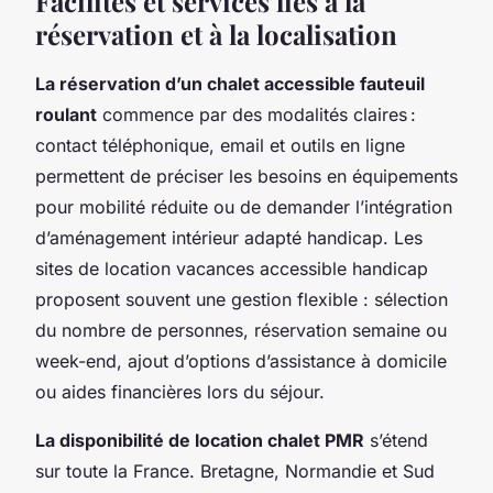
Facilités et services liés à la
réservation et à la localisation
La réservation d’un chalet accessible fauteuil
roulant
commence par des modalités claires :
contact téléphonique, email et outils en ligne
permettent de préciser les besoins en équipements
pour mobilité réduite ou de demander l’intégration
d’aménagement intérieur adapté handicap. Les
sites de location vacances accessible handicap
proposent souvent une gestion flexible : sélection
du nombre de personnes, réservation semaine ou
week-end, ajout d’options d’assistance à domicile
ou aides financières lors du séjour.
La disponibilité de location chalet PMR
s’étend
sur toute la France. Bretagne, Normandie et Sud