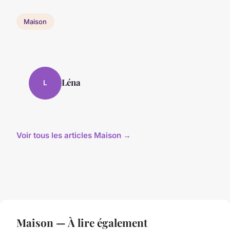
Maison
Léna
L
Voir tous les articles Maison →
Maison — À lire également