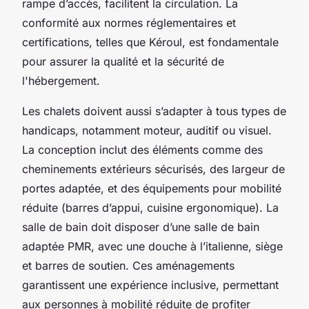
rampe d’accès, facilitent la circulation. La
conformité aux normes réglementaires et
certifications, telles que Kéroul, est fondamentale
pour assurer la qualité et la sécurité de
l'hébergement.
Les chalets doivent aussi s’adapter à tous types de
handicaps, notamment moteur, auditif ou visuel.
La conception inclut des éléments comme des
cheminements extérieurs sécurisés, des largeur de
portes adaptée, et des équipements pour mobilité
réduite (barres d’appui, cuisine ergonomique). La
salle de bain doit disposer d’une salle de bain
adaptée PMR, avec une douche à l’italienne, siège
et barres de soutien. Ces aménagements
garantissent une expérience inclusive, permettant
aux personnes à mobilité réduite de profiter