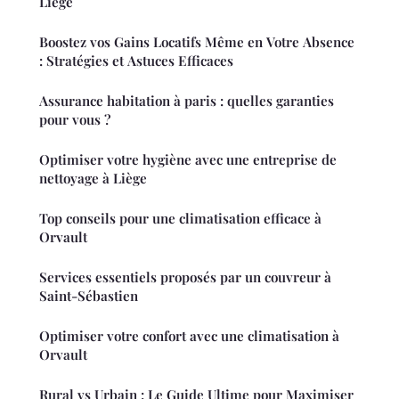
Liège
Boostez vos Gains Locatifs Même en Votre Absence
: Stratégies et Astuces Efficaces
Assurance habitation à paris : quelles garanties
pour vous ?
Optimiser votre hygiène avec une entreprise de
nettoyage à Liège
Top conseils pour une climatisation efficace à
Orvault
Services essentiels proposés par un couvreur à
Saint-Sébastien
Optimiser votre confort avec une climatisation à
Orvault
Rural vs Urbain : Le Guide Ultime pour Maximiser