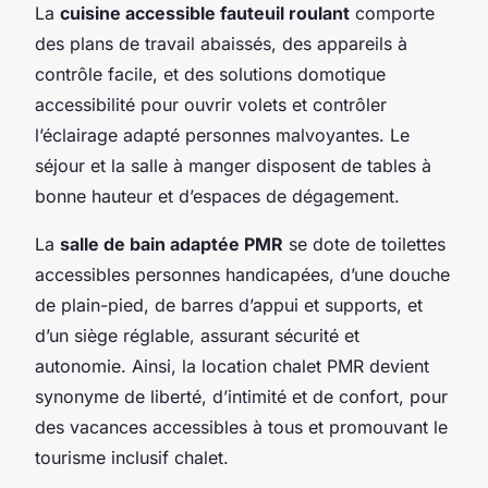
La
cuisine accessible fauteuil roulant
comporte
des plans de travail abaissés, des appareils à
contrôle facile, et des solutions domotique
accessibilité pour ouvrir volets et contrôler
l’éclairage adapté personnes malvoyantes. Le
séjour et la salle à manger disposent de tables à
bonne hauteur et d’espaces de dégagement.
La
salle de bain adaptée PMR
se dote de toilettes
accessibles personnes handicapées, d’une douche
de plain-pied, de barres d’appui et supports, et
d’un siège réglable, assurant sécurité et
autonomie. Ainsi, la location chalet PMR devient
synonyme de liberté, d’intimité et de confort, pour
des vacances accessibles à tous et promouvant le
tourisme inclusif chalet.