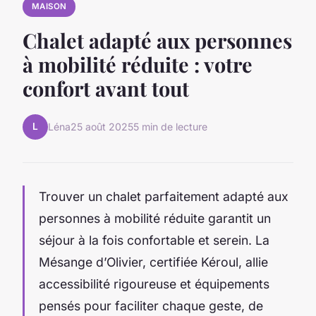
MAISON
Chalet adapté aux personnes
à mobilité réduite : votre
confort avant tout
L
Léna
25 août 2025
5 min de lecture
Trouver un chalet parfaitement adapté aux
personnes à mobilité réduite garantit un
séjour à la fois confortable et serein. La
Mésange d’Olivier, certifiée Kéroul, allie
accessibilité rigoureuse et équipements
pensés pour faciliter chaque geste, de