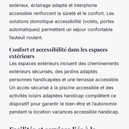
extérieur, éclairage adapté et interphone
accessible renforcent la sûreté et le confort. Les
solutions domotique accessibilité (volets, portes
automatiques) permettent un séjour confortable
fauteuil roulant.
Confort et accessibilité dans les espaces
extérieurs
Les espaces extérieurs incluent des cheminements
extérieurs sécurisés, des jardins adaptés
personnes handicapées et une terrasse accessible.
Un accès sécurisé à la piscine accessible et des
activités loisirs adaptées handicap complètent ce
dispositif pour garantir le bien-être et l’autonomie
pendant la location vacances accessible handicap.