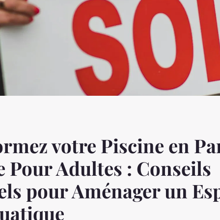
rmez votre Piscine en Pa
 Pour Adultes : Conseils
els pour Aménager un Es
uatique