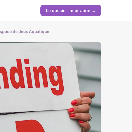
Le dossier inspiration →
 Espace de Jeux Aquatique