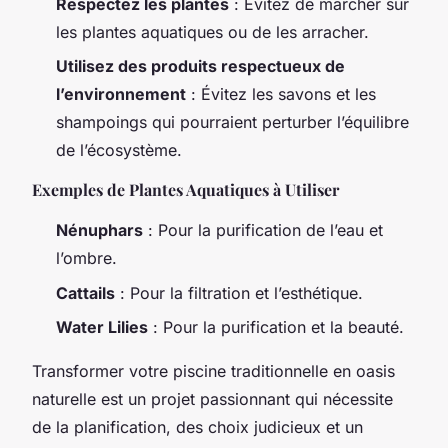
Respectez les plantes
: Évitez de marcher sur
les plantes aquatiques ou de les arracher.
Utilisez des produits respectueux de
l’environnement
: Évitez les savons et les
shampoings qui pourraient perturber l’équilibre
de l’écosystème.
Exemples de Plantes Aquatiques à Utiliser
Nénuphars
: Pour la purification de l’eau et
l’ombre.
Cattails
: Pour la filtration et l’esthétique.
Water Lilies
: Pour la purification et la beauté.
Transformer votre piscine traditionnelle en oasis
naturelle est un projet passionnant qui nécessite
de la planification, des choix judicieux et un