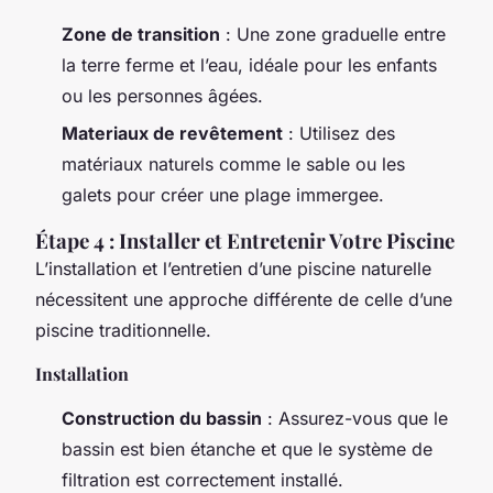
Zone de transition
: Une zone graduelle entre
la terre ferme et l’eau, idéale pour les enfants
ou les personnes âgées.
Materiaux de revêtement
: Utilisez des
matériaux naturels comme le sable ou les
galets pour créer une plage immergee.
Étape 4 : Installer et Entretenir Votre Piscine
L’installation et l’entretien d’une piscine naturelle
nécessitent une approche différente de celle d’une
piscine traditionnelle.
Installation
Construction du bassin
: Assurez-vous que le
bassin est bien étanche et que le système de
filtration est correctement installé.