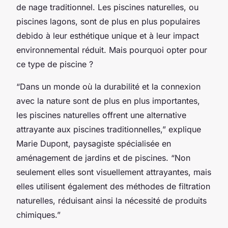
de nage traditionnel. Les piscines naturelles, ou
piscines lagons, sont de plus en plus populaires
debido à leur esthétique unique et à leur impact
environnemental réduit. Mais pourquoi opter pour
ce type de piscine ?
“Dans un monde où la durabilité et la connexion
avec la nature sont de plus en plus importantes,
les piscines naturelles offrent une alternative
attrayante aux piscines traditionnelles,” explique
Marie Dupont, paysagiste spécialisée en
aménagement de jardins et de piscines. “Non
seulement elles sont visuellement attrayantes, mais
elles utilisent également des méthodes de filtration
naturelles, réduisant ainsi la nécessité de produits
chimiques.”