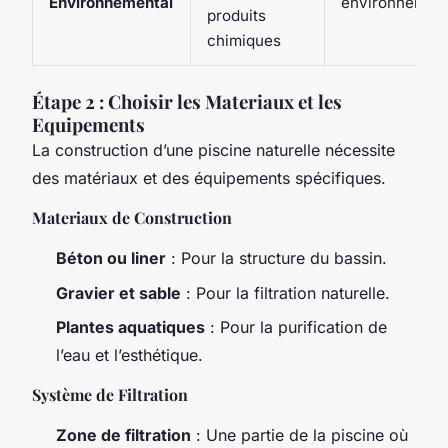
Environnemental
environnement
produits
chimiques
Étape 2 : Choisir les Materiaux et les
Equipements
La construction d’une piscine naturelle nécessite
des matériaux et des équipements spécifiques.
Materiaux de Construction
Béton ou liner
: Pour la structure du bassin.
Gravier et sable
: Pour la filtration naturelle.
Plantes aquatiques
: Pour la purification de
l’eau et l’esthétique.
Système de Filtration
Zone de filtration
: Une partie de la piscine où