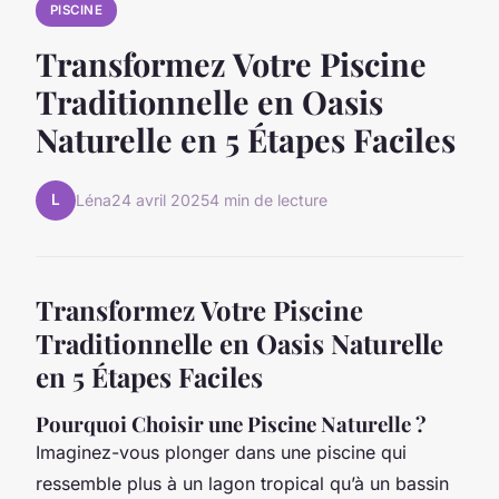
PISCINE
Transformez Votre Piscine
Traditionnelle en Oasis
Naturelle en 5 Étapes Faciles
L
Léna
24 avril 2025
4 min de lecture
Transformez Votre Piscine
Traditionnelle en Oasis Naturelle
en 5 Étapes Faciles
Pourquoi Choisir une Piscine Naturelle ?
Imaginez-vous plonger dans une piscine qui
ressemble plus à un lagon tropical qu’à un bassin