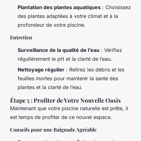
Plantation des plantes aquatiques
: Choisissez
des plantes adaptées à votre climat et à la
profondeur de votre piscine.
Entretien
Surveillance de la qualité de l’eau
: Vérifiez
régulièrement le pH et la clarté de l’eau.
Nettoyage régulier
: Retirez les débris et les
feuilles mortes pour maintenir la santé des
plantes et la clarté de l’eau.
Étape 5 : Profiter de Votre Nouvelle Oasis
Maintenant que votre piscine naturelle est prête, il
est temps de profiter de ce nouvel espace.
Conseils pour une Baignade Agréable