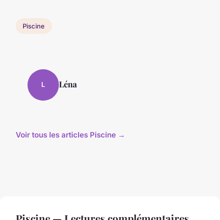
Piscine
Léna
L
Voir tous les articles Piscine →
Piscine — Lectures complémentaires