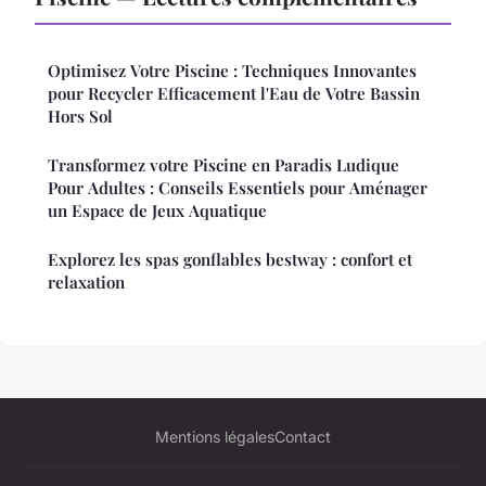
Optimisez Votre Piscine : Techniques Innovantes
pour Recycler Efficacement l'Eau de Votre Bassin
Hors Sol
Transformez votre Piscine en Paradis Ludique
Pour Adultes : Conseils Essentiels pour Aménager
un Espace de Jeux Aquatique
Explorez les spas gonflables bestway : confort et
relaxation
Mentions légales
Contact