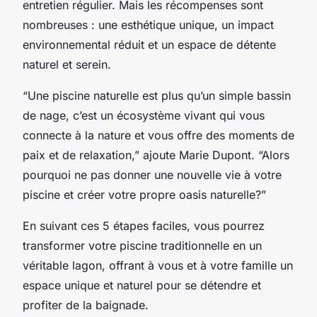
entretien régulier. Mais les récompenses sont
nombreuses : une esthétique unique, un impact
environnemental réduit et un espace de détente
naturel et serein.
“Une piscine naturelle est plus qu’un simple bassin
de nage, c’est un écosystème vivant qui vous
connecte à la nature et vous offre des moments de
paix et de relaxation,” ajoute Marie Dupont. “Alors
pourquoi ne pas donner une nouvelle vie à votre
piscine et créer votre propre oasis naturelle?”
En suivant ces 5 étapes faciles, vous pourrez
transformer votre piscine traditionnelle en un
véritable lagon, offrant à vous et à votre famille un
espace unique et naturel pour se détendre et
profiter de la baignade.