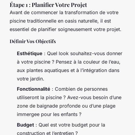
Étape 1 : Planifier Votre Projet
Avant de commencer la transformation de votre
piscine traditionnelle en oasis naturelle, il est
essentiel de planifier soigneusement votre projet.
Définir Vos Objectifs
Esthétique
: Quel look souhaitez-vous donner
à votre piscine ? Pensez à la couleur de l’eau,
aux plantes aquatiques et à l’intégration dans
votre jardin.
Fonctionnalité
: Combien de personnes
utiliseront la piscine ? Avez-vous besoin d’une
zone de baignade profonde ou d’une plage
immergee pour les enfants ?
Budget
: Quel est votre budget pour la
construction et l’entretien ?