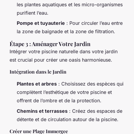
les plantes aquatiques et les micro-organismes
purifient l’eau.
Pompe et tuyauterie
: Pour circuler l’eau entre
la zone de baignade et la zone de filtration.
Étape 3 : Aménager Votre Jardin
Intégrer votre piscine naturelle dans votre jardin
est crucial pour créer une oasis harmonieuse.
Intégration dans le Jardin
Plantes et arbres
: Choisissez des espèces qui
complètent l’esthétique de votre piscine et
offrent de l’ombre et de la protection.
Chemins et terrasses
: Créez des espaces de
détente et de circulation autour de la piscine.
Créer une Plage Immergee